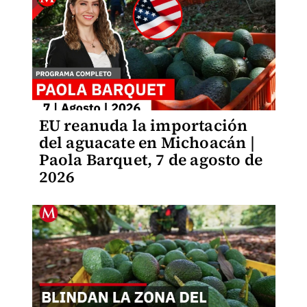
EU reanuda la importación
del aguacate en Michoacán |
Paola Barquet, 7 de agosto de
2026