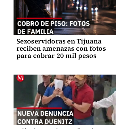
Sexoservidoras en Tijuana
reciben amenazas con fotos
para cobrar 20 mil pesos