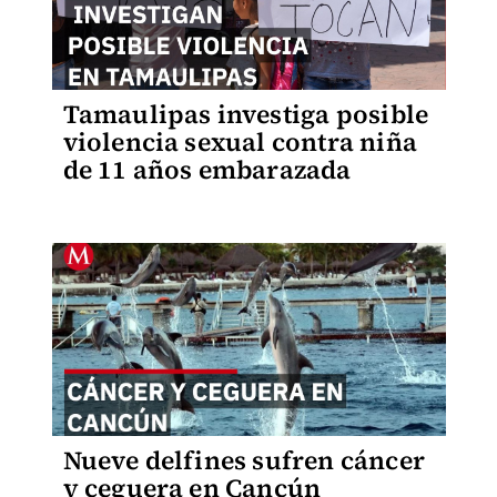
Tamaulipas investiga posible
violencia sexual contra niña
de 11 años embarazada
Nueve delfines sufren cáncer
y ceguera en Cancún