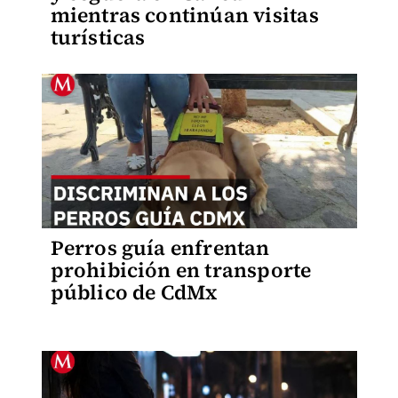
mientras continúan visitas
turísticas
Perros guía enfrentan
prohibición en transporte
público de CdMx