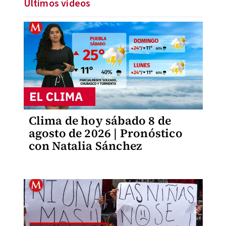
Últimos videos
Clima de hoy sábado 8 de
agosto de 2026 | Pronóstico
con Natalia Sánchez