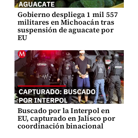
Gobierno despliega 1 mil 557
militares en Michoacán tras
suspensión de aguacate por
EU
Buscado por la Interpol en
EU, capturado en Jalisco por
coordinación binacional