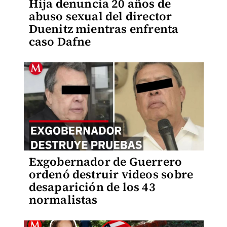
Hija denuncia 20 años de
abuso sexual del director
Duenitz mientras enfrenta
caso Dafne
Exgobernador de Guerrero
ordenó destruir videos sobre
desaparición de los 43
normalistas