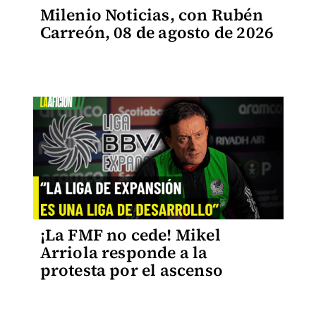
Milenio Noticias, con Rubén
Carreón, 08 de agosto de 2026
¡La FMF no cede! Mikel
Arriola responde a la
protesta por el ascenso