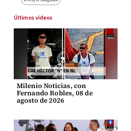
Últimos videos
Milenio Noticias, con
Fernando Robles, 08 de
agosto de 2026