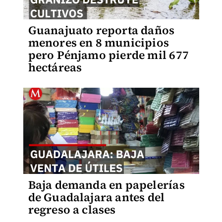
Guanajuato reporta daños
menores en 8 municipios
pero Pénjamo pierde mil 677
hectáreas
Baja demanda en papelerías
de Guadalajara antes del
regreso a clases