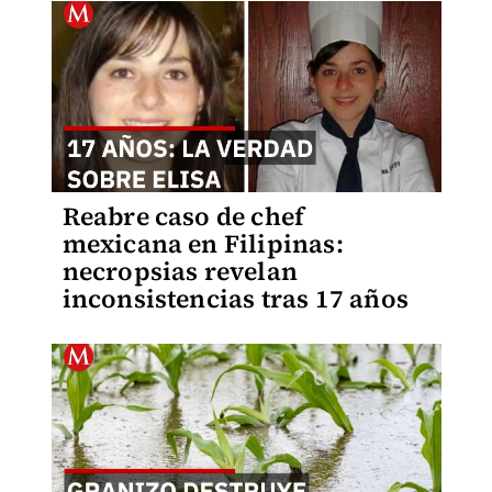
Reabre caso de chef
mexicana en Filipinas:
necropsias revelan
inconsistencias tras 17 años