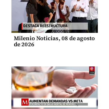
Milenio Noticias, 08 de agosto
de 2026