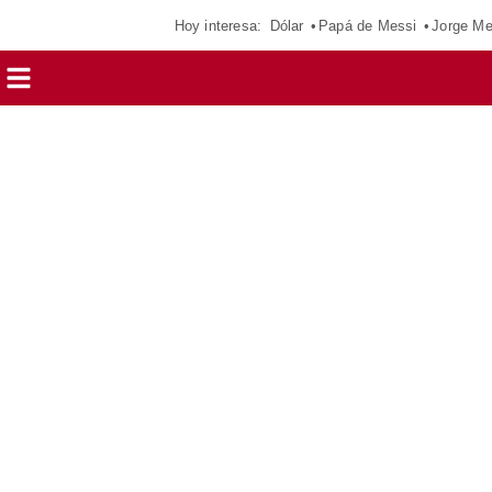
Hoy interesa:
Dólar
Papá de Messi
Jorge Me