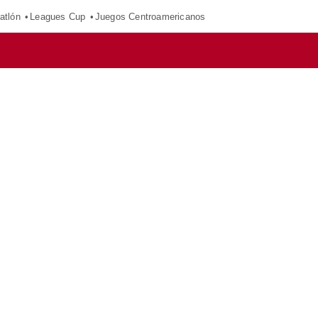
atlón
Leagues Cup
Juegos Centroamericanos