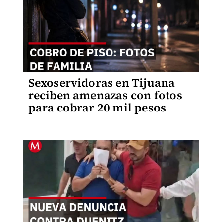
Sexoservidoras en Tijuana
reciben amenazas con fotos
para cobrar 20 mil pesos