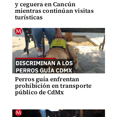
y ceguera en Cancún
mientras continúan visitas
turísticas
Perros guía enfrentan
prohibición en transporte
público de CdMx