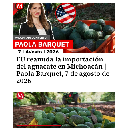
EU reanuda la importación
del aguacate en Michoacán |
Paola Barquet, 7 de agosto de
2026