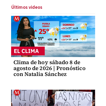
Últimos videos
Clima de hoy sábado 8 de
agosto de 2026 | Pronóstico
con Natalia Sánchez