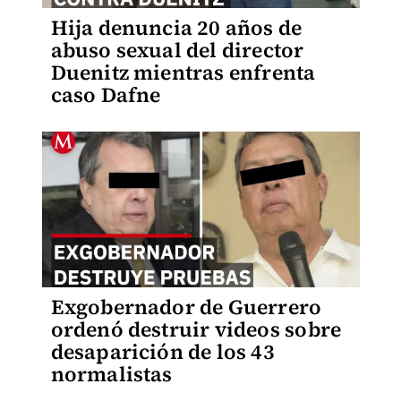
Hija denuncia 20 años de
abuso sexual del director
Duenitz mientras enfrenta
caso Dafne
Exgobernador de Guerrero
ordenó destruir videos sobre
desaparición de los 43
normalistas