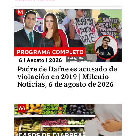
Padre de Dafne es acusado de
violación en 2019 | Milenio
Noticias, 6 de agosto de 2026