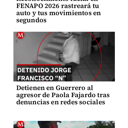
FENAPO 2026 rastreará tu
auto y tus movimientos en
segundos
Detienen en Guerrero al
agresor de Paola Fajardo tras
denuncias en redes sociales