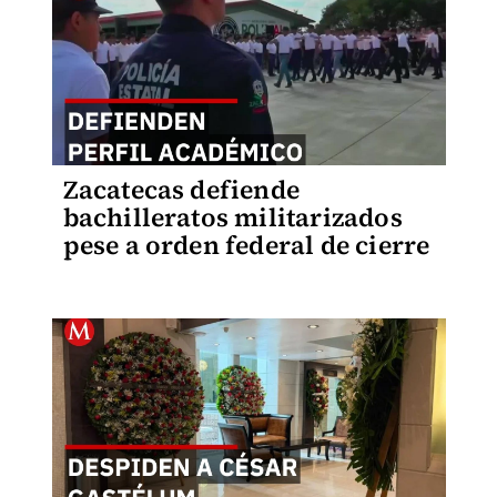
Zacatecas defiende
bachilleratos militarizados
pese a orden federal de cierre