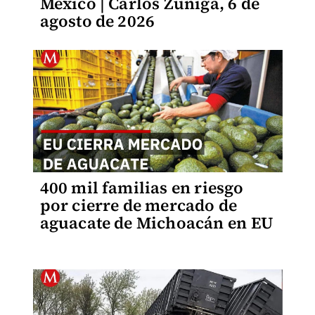
México | Carlos Zúñiga, 6 de
agosto de 2026
400 mil familias en riesgo
por cierre de mercado de
aguacate de Michoacán en EU