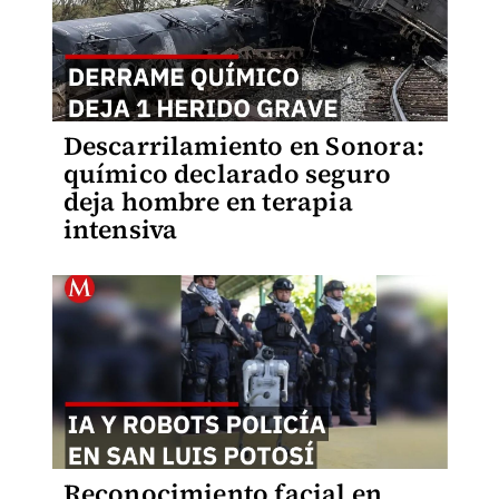
Descarrilamiento en Sonora:
químico declarado seguro
deja hombre en terapia
intensiva
Reconocimiento facial en