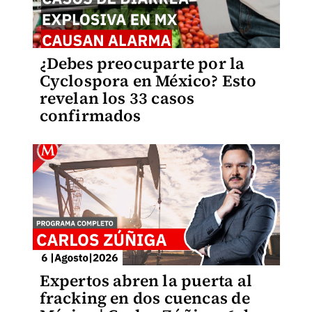
¿Debes preocuparte por la
Cyclospora en México? Esto
revelan los 33 casos
confirmados
Expertos abren la puerta al
fracking en dos cuencas de