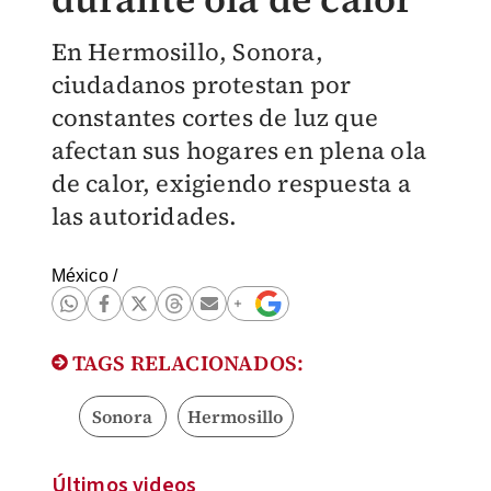
En Hermosillo, Sonora,
ciudadanos protestan por
constantes cortes de luz que
afectan sus hogares en plena ola
de calor, exigiendo respuesta a
las autoridades.
México
/
TAGS RELACIONADOS:
Sonora
Hermosillo
Últimos videos