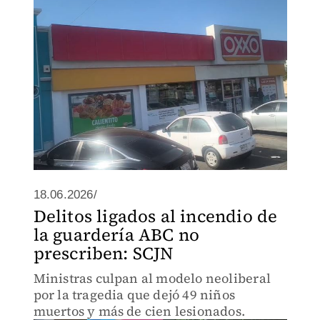
18.06.2026/
Delitos ligados al incendio de
la guardería ABC no
prescriben: SCJN
Ministras culpan al modelo neoliberal
por la tragedia que dejó 49 niños
muertos y más de cien lesionados.