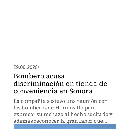
29.06.2026/
Bombero acusa
discriminación en tienda de
conveniencia en Sonora
La compañía sostuvo una reunión con
los bomberos de Hermosillo para
expresar su rechazo al hecho sucitado y
además reconocer la gran labor que
realizan.