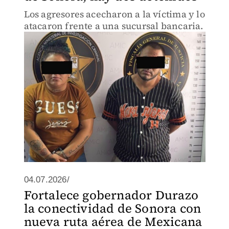
Los agresores acecharon a la víctima y lo
atacaron frente a una sucursal bancaria.
04.07.2026/
Fortalece gobernador Durazo
la conectividad de Sonora con
nueva ruta aérea de Mexicana