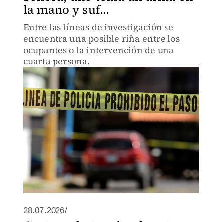
la mano y suf...
Entre las líneas de investigación se
encuentra una posible riña entre los
ocupantes o la intervención de una
cuarta persona.
28.07.2026/