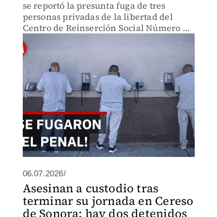
se reportó la presunta fuga de tres
personas privadas de la libertad del
Centro de Reinserción Social Número 2
de Hermosillo, Sonora.
06.07.2026/
Asesinan a custodio tras
terminar su jornada en Cereso
de Sonora; hay dos detenidos