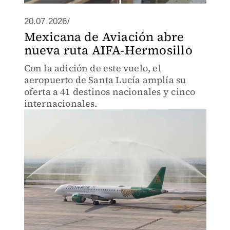
20.07.2026/
Mexicana de Aviación abre
nueva ruta AIFA-Hermosillo
Con la adición de este vuelo, el
aeropuerto de Santa Lucía amplía su
oferta a 41 destinos nacionales y cinco
internacionales.