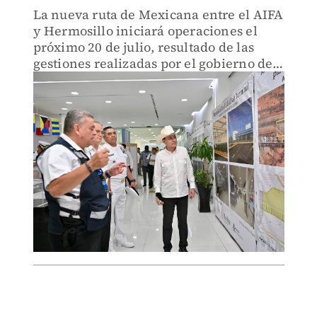
La nueva ruta de Mexicana entre el AIFA
y Hermosillo iniciará operaciones el
próximo 20 de julio, resultado de las
gestiones realizadas por el gobierno de
Sonora.