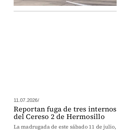
11.07.2026/
Reportan fuga de tres internos
del Cereso 2 de Hermosillo
La madrugada de este sábado 11 de julio,