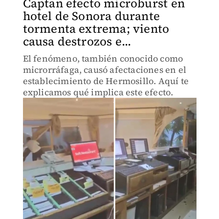
Captan efecto microburst en
hotel de Sonora durante
tormenta extrema; viento
causa destrozos e...
El fenómeno, también conocido como
microrráfaga, causó afectaciones en el
establecimiento de Hermosillo. Aquí te
explicamos qué implica este efecto.