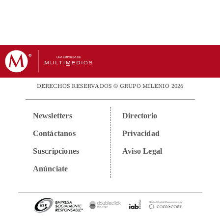
DERECHOS RESERVADOS © GRUPO MILENIO 2026
Newsletters
Directorio
Contáctanos
Privacidad
Suscripciones
Aviso Legal
Anúnciate