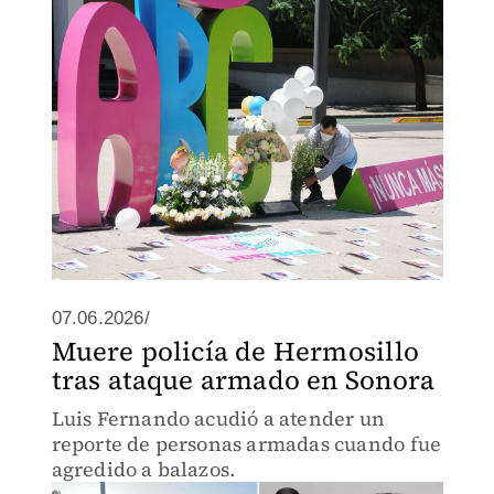
07.06.2026/
Muere policía de Hermosillo
tras ataque armado en Sonora
Luis Fernando acudió a atender un
reporte de personas armadas cuando fue
agredido a balazos.