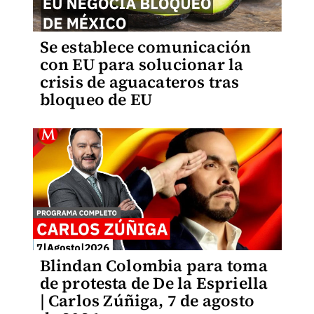
Se establece comunicación
con EU para solucionar la
crisis de aguacateros tras
bloqueo de EU
Blindan Colombia para toma
de protesta de De la Espriella
| Carlos Zúñiga, 7 de agosto