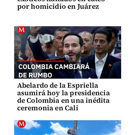
por homicidio en Juárez
Abelardo de la Espriella
asumirá hoy la presidencia
de Colombia en una inédita
ceremonia en Cali