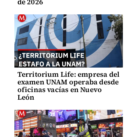
de 2026
Territorium Life: empresa del
examen UNAM operaba desde
oficinas vacías en Nuevo
León