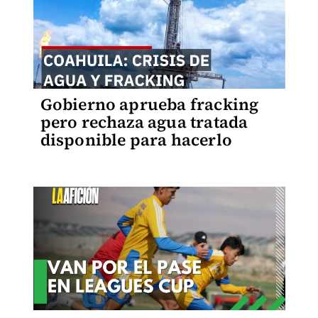
Gobierno aprueba fracking
pero rechaza agua tratada
disponible para hacerlo