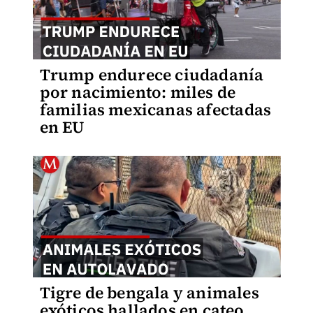
Trump endurece ciudadanía
por nacimiento: miles de
familias mexicanas afectadas
en EU
Tigre de bengala y animales
exóticos hallados en cateo