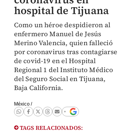
hospital de Tijuana
Como un héroe despidieron al
enfermero Manuel de Jesús
Merino Valencia, quien falleció
por coronavirus tras contagiarse
de covid-19 en el Hospital
Regional 1 del Instituto Médico
del Seguro Social en Tijuana,
Baja California.
México
/
TAGS RELACIONADOS: