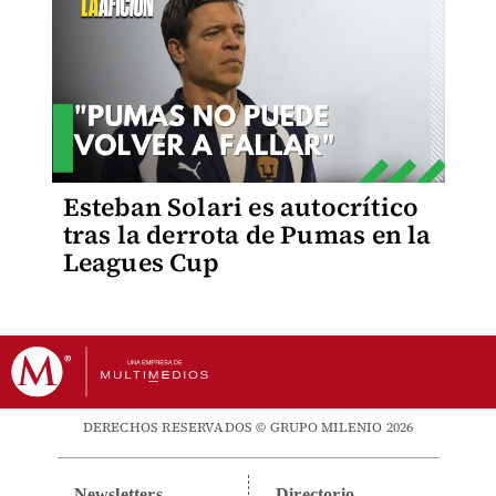
Esteban Solari es autocrítico
tras la derrota de Pumas en la
Leagues Cup
DERECHOS RESERVADOS © GRUPO MILENIO 2026
Newsletters
Directorio