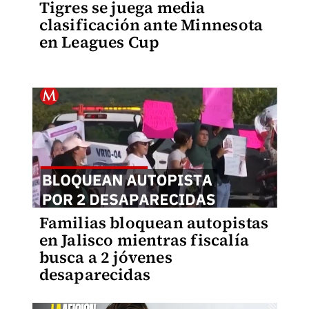
Tigres se juega media
clasificación ante Minnesota
en Leagues Cup
Familias bloquean autopistas
en Jalisco mientras fiscalía
busca a 2 jóvenes
desaparecidas