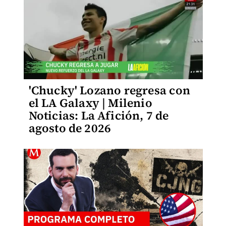
'Chucky' Lozano regresa con
el LA Galaxy | Milenio
Noticias: La Afición, 7 de
agosto de 2026