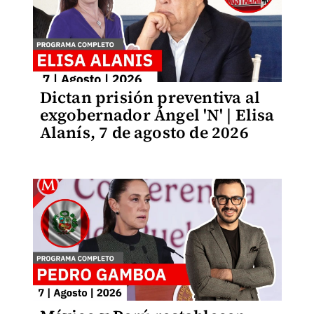
Dictan prisión preventiva al
exgobernador Ángel 'N' | Elisa
Alanís, 7 de agosto de 2026