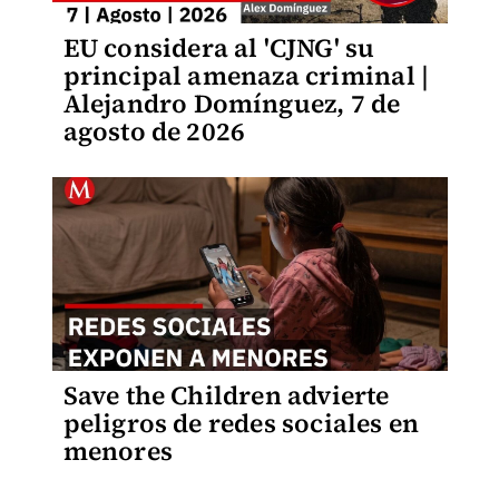
EU considera al 'CJNG' su
principal amenaza criminal |
Alejandro Domínguez, 7 de
agosto de 2026
Save the Children advierte
peligros de redes sociales en
menores