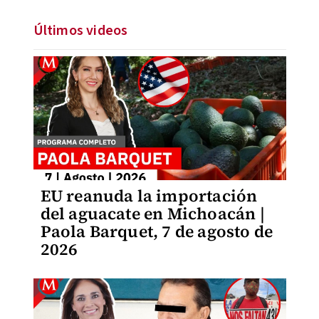
Últimos videos
EU reanuda la importación
del aguacate en Michoacán |
Paola Barquet, 7 de agosto de
2026