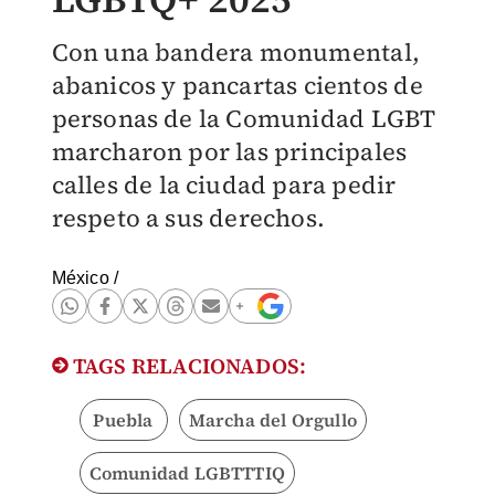
Con una bandera monumental,
abanicos y pancartas cientos de
personas de la Comunidad LGBT
marcharon por las principales
calles de la ciudad para pedir
respeto a sus derechos.
México
/
TAGS RELACIONADOS:
Puebla
Marcha del Orgullo
Comunidad LGBTTTIQ