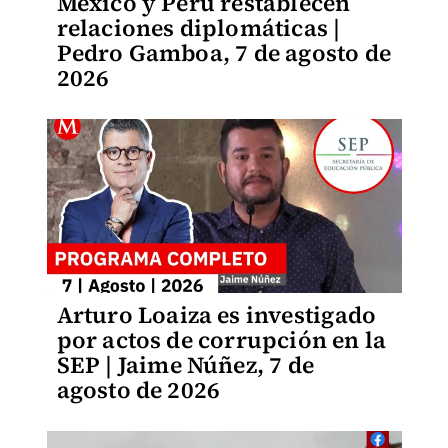
México y Perú restablecen
relaciones diplomáticas |
Pedro Gamboa, 7 de agosto de
2026
Arturo Loaiza es investigado
por actos de corrupción en la
SEP | Jaime Núñez, 7 de
agosto de 2026