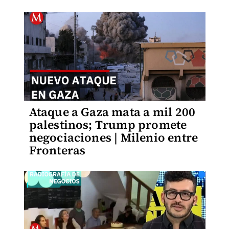
Ataque a Gaza mata a mil 200
palestinos; Trump promete
negociaciones | Milenio entre
Fronteras