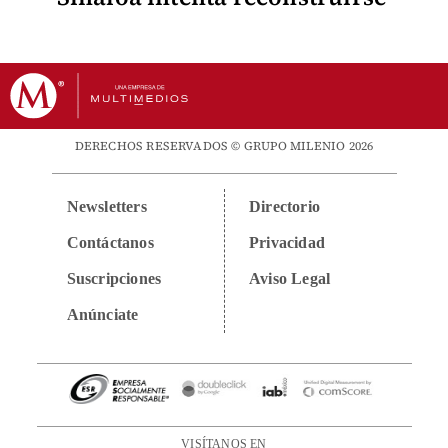
DERECHOS RESERVADOS © GRUPO MILENIO 2026
Newsletters
Directorio
Contáctanos
Privacidad
Suscripciones
Aviso Legal
Anúnciate
VISÍTANOS EN