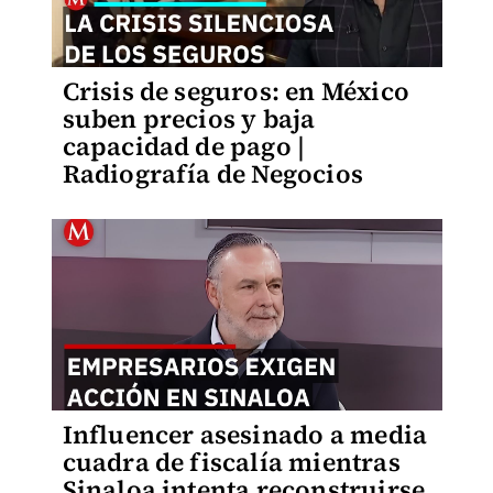
Crisis de seguros: en México
suben precios y baja
capacidad de pago |
Radiografía de Negocios
Influencer asesinado a media
cuadra de fiscalía mientras
Sinaloa intenta reconstruirse