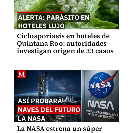
Ciclosporiasis en hoteles de
Quintana Roo: autoridades
investigan origen de 33 casos
La NASA estrena un súper