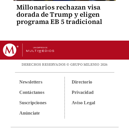
Millonarios rechazan visa
dorada de Trump y eligen
programa EB 5 tradicional
DERECHOS RESERVADOS © GRUPO MILENIO 2026
Newsletters
Directorio
Contáctanos
Privacidad
Suscripciones
Aviso Legal
Anúnciate