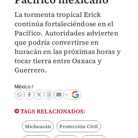
La tormenta tropical Erick
continúa fortaleciéndose en el
Pacífico. Autoridades advierten
que podría convertirse en
huracán en las próximas horas y
tocar tierra entre Oaxaca y
Guerrero.
México
/
TAGS RELACIONADOS:
Michoacán
Protección Civil