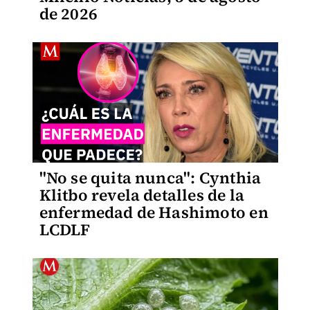
de 2026
"No se quita nunca": Cynthia
Klitbo revela detalles de la
enfermedad de Hashimoto en
LCDLF