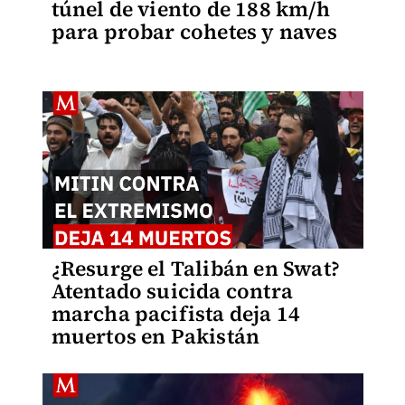
túnel de viento de 188 km/h
para probar cohetes y naves
¿Resurge el Talibán en Swat?
Atentado suicida contra
marcha pacifista deja 14
muertos en Pakistán