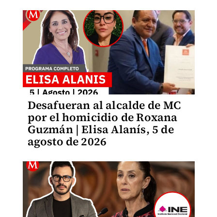
Desafueran al alcalde de MC
por el homicidio de Roxana
Guzmán | Elisa Alanís, 5 de
agosto de 2026