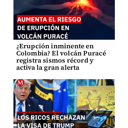
¿Erupción inminente en
Colombia? El volcán Puracé
registra sismos récord y
activa la gran alerta