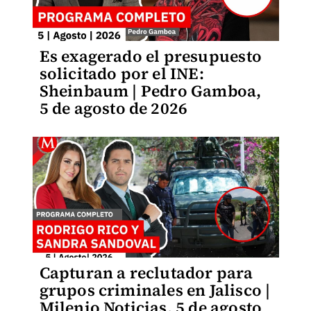
Es exagerado el presupuesto
solicitado por el INE:
Sheinbaum | Pedro Gamboa,
5 de agosto de 2026
Capturan a reclutador para
grupos criminales en Jalisco |
Milenio Noticias, 5 de agosto