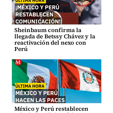
Sheinbaum confirma la
llegada de Betssy Chávez y la
reactivación del nexo con
Perú
México y Perú restablecen