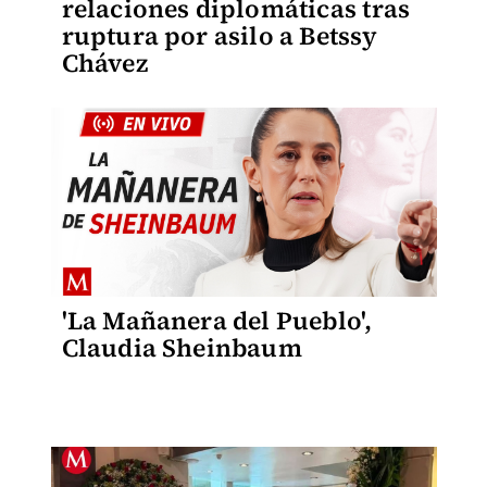
relaciones diplomáticas tras
ruptura por asilo a Betssy
Chávez
'La Mañanera del Pueblo',
Claudia Sheinbaum