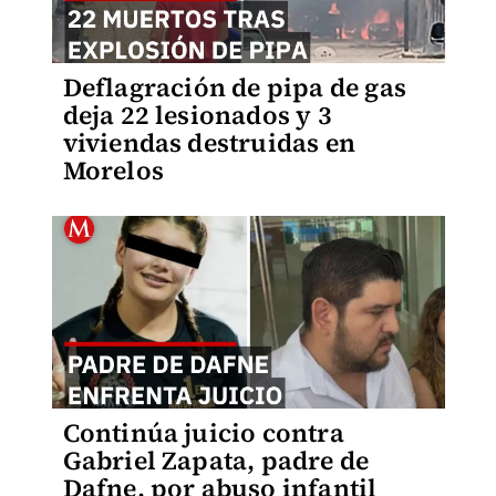
Deflagración de pipa de gas
deja 22 lesionados y 3
viviendas destruidas en
Morelos
Continúa juicio contra
Gabriel Zapata, padre de
Dafne, por abuso infantil