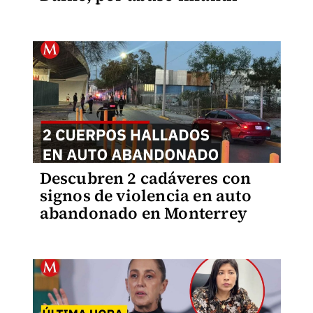
Descubren 2 cadáveres con
signos de violencia en auto
abandonado en Monterrey