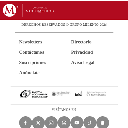
DERECHOS RESERVADOS © GRUPO MILENIO 2026
Newsletters
Directorio
Contáctanos
Privacidad
Suscripciones
Aviso Legal
Anúnciate
VISÍTANOS EN