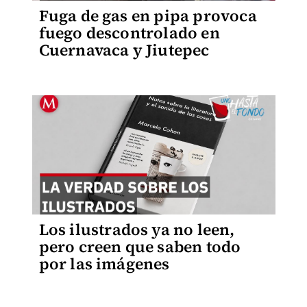
Fuga de gas en pipa provoca
fuego descontrolado en
Cuernavaca y Jiutepec
Los ilustrados ya no leen,
pero creen que saben todo
por las imágenes