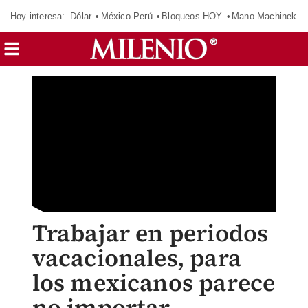
Hoy interesa:
Dólar
México-Perú
Bloqueos HOY
Mano Machinek
Trabajar en periodos
vacacionales, para
los mexicanos parece
no importar