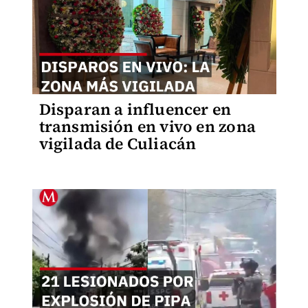
Disparan a influencer en
transmisión en vivo en zona
vigilada de Culiacán