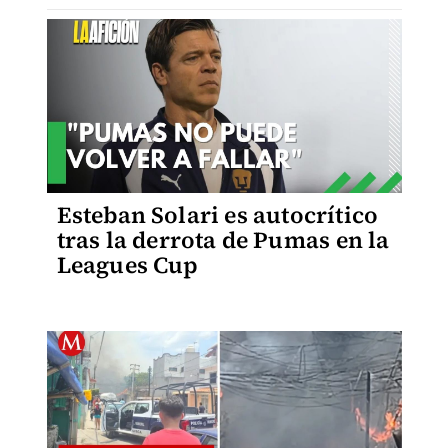
Esteban Solari es autocrítico
tras la derrota de Pumas en la
Leagues Cup