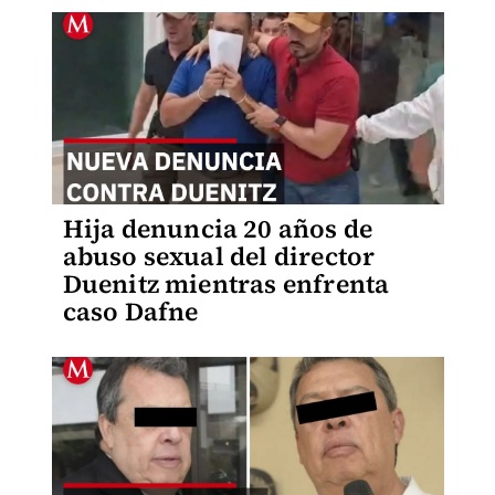
Hija denuncia 20 años de
abuso sexual del director
Duenitz mientras enfrenta
caso Dafne