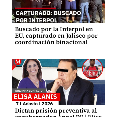
Buscado por la Interpol en
EU, capturado en Jalisco por
coordinación binacional
Dictan prisión preventiva al