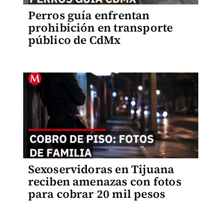
Perros guía enfrentan
prohibición en transporte
público de CdMx
Sexoservidoras en Tijuana
reciben amenazas con fotos
para cobrar 20 mil pesos