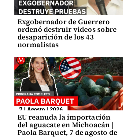
Exgobernador de Guerrero
ordenó destruir videos sobre
desaparición de los 43
normalistas
EU reanuda la importación
del aguacate en Michoacán |
Paola Barquet, 7 de agosto de