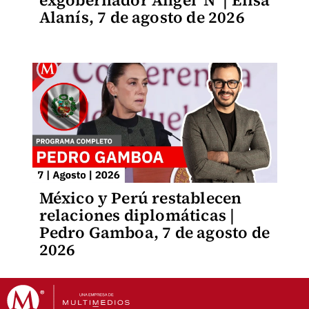
exgobernador Ángel 'N' | Elisa
Alanís, 7 de agosto de 2026
México y Perú restablecen
relaciones diplomáticas |
Pedro Gamboa, 7 de agosto de
2026