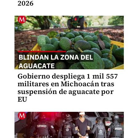
2026
Gobierno despliega 1 mil 557
militares en Michoacán tras
suspensión de aguacate por
EU