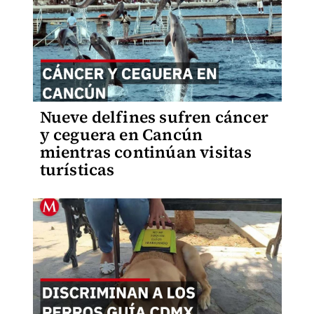
Nueve delfines sufren cáncer
y ceguera en Cancún
mientras continúan visitas
turísticas