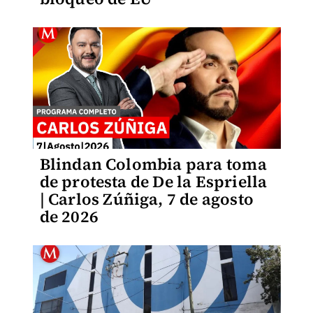
Blindan Colombia para toma
de protesta de De la Espriella
| Carlos Zúñiga, 7 de agosto
de 2026