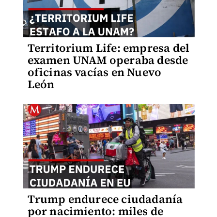
Territorium Life: empresa del
examen UNAM operaba desde
oficinas vacías en Nuevo
León
Trump endurece ciudadanía
por nacimiento: miles de