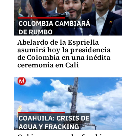
Abelardo de la Espriella
asumirá hoy la presidencia
de Colombia en una inédita
ceremonia en Cali