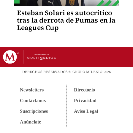
Esteban Solari es autocrítico
tras la derrota de Pumas en la
Leagues Cup
DERECHOS RESERVADOS © GRUPO MILENIO 2026
Newsletters
Directorio
Contáctanos
Privacidad
Suscripciones
Aviso Legal
Anúnciate