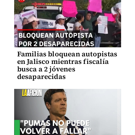
Familias bloquean autopistas
en Jalisco mientras fiscalía
busca a 2 jóvenes
desaparecidas