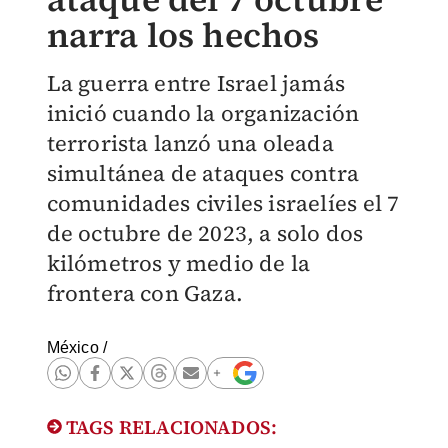
narra los hechos
La guerra entre Israel jamás
inició cuando la organización
terrorista lanzó una oleada
simultánea de ataques contra
comunidades civiles israelíes el 7
de octubre de 2023, a solo dos
kilómetros y medio de la
frontera con Gaza.
México
/
TAGS RELACIONADOS: