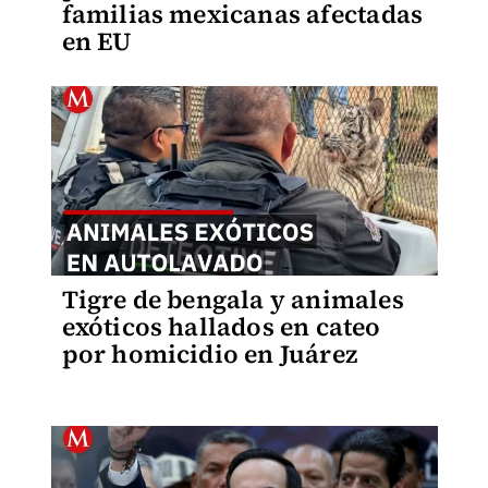
familias mexicanas afectadas
en EU
Tigre de bengala y animales
exóticos hallados en cateo
por homicidio en Juárez