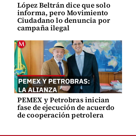
López Beltrán dice que solo
informa, pero Movimiento
Ciudadano lo denuncia por
campaña ilegal
PEMEX y Petrobras inician
fase de ejecución de acuerdo
de cooperación petrolera