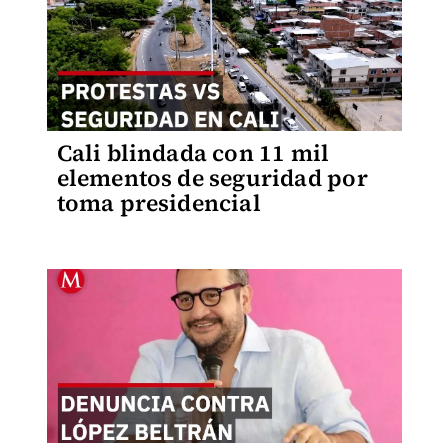
Cali blindada con 11 mil
elementos de seguridad por
toma presidencial