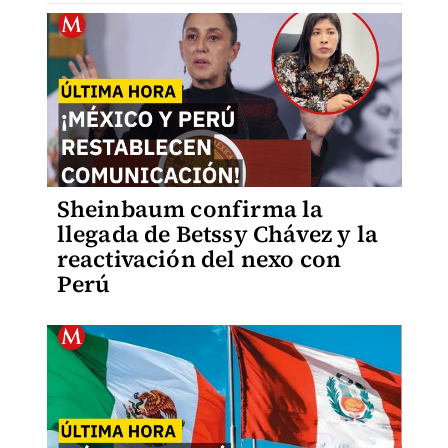
Sheinbaum confirma la
llegada de Betssy Chávez y la
reactivación del nexo con
Perú