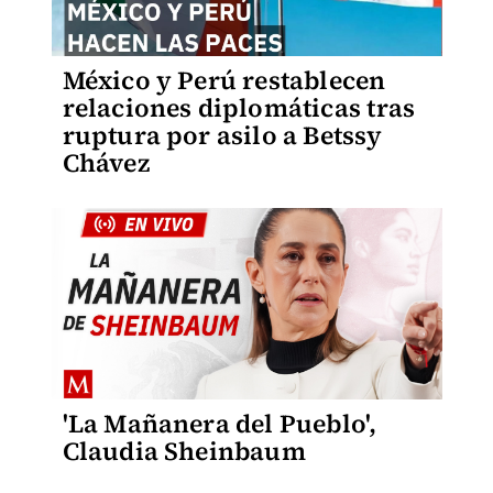
México y Perú restablecen
relaciones diplomáticas tras
ruptura por asilo a Betssy
Chávez
'La Mañanera del Pueblo',
Claudia Sheinbaum