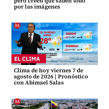
pero creen que saben todo
por las imágenes
Clima de hoy viernes 7 de
agosto de 2026 | Pronóstico
con Abimael Salas