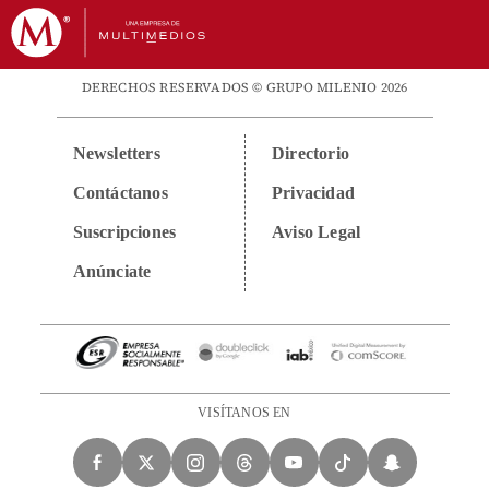
DERECHOS RESERVADOS © GRUPO MILENIO 2026
Newsletters
Directorio
Contáctanos
Privacidad
Suscripciones
Aviso Legal
Anúnciate
VISÍTANOS EN