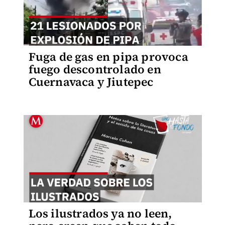
Fuga de gas en pipa provoca
fuego descontrolado en
Cuernavaca y Jiutepec
Los ilustrados ya no leen,