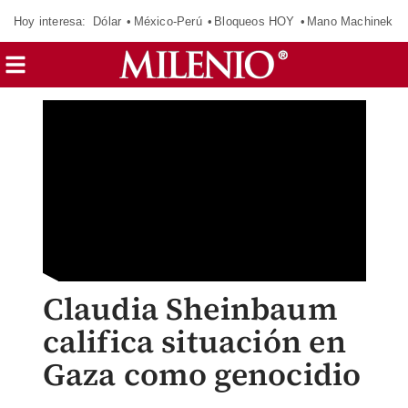
Hoy interesa:
Dólar
México-Perú
Bloqueos HOY
Mano Machinek
Claudia Sheinbaum
califica situación en
Gaza como genocidio