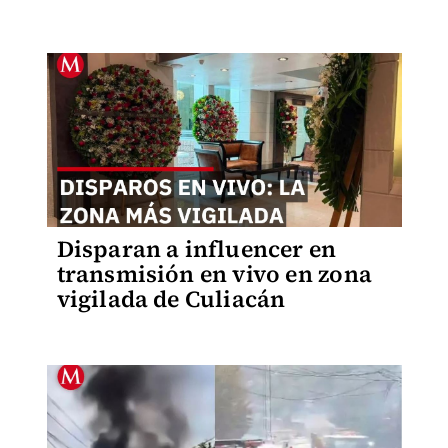
Disparan a influencer en
transmisión en vivo en zona
vigilada de Culiacán