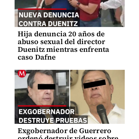
Hija denuncia 20 años de
abuso sexual del director
Duenitz mientras enfrenta
caso Dafne
Exgobernador de Guerrero
ordenó destruir videos sobre