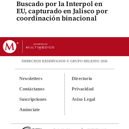
Buscado por la Interpol en
EU, capturado en Jalisco por
coordinación binacional
DERECHOS RESERVADOS © GRUPO MILENIO 2026
Newsletters
Directorio
Contáctanos
Privacidad
Suscripciones
Aviso Legal
Anúnciate