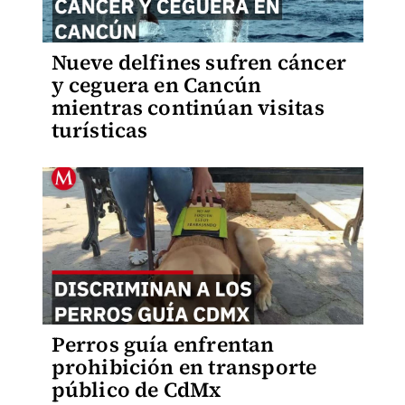
Nueve delfines sufren cáncer
y ceguera en Cancún
mientras continúan visitas
turísticas
Perros guía enfrentan
prohibición en transporte
público de CdMx