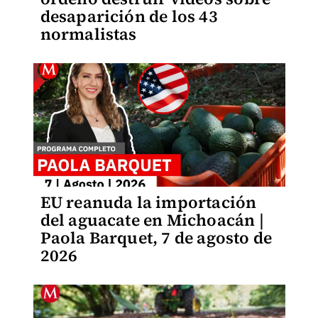
desaparición de los 43
normalistas
EU reanuda la importación
del aguacate en Michoacán |
Paola Barquet, 7 de agosto de
2026