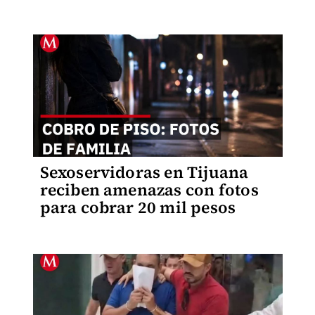
Sexoservidoras en Tijuana
reciben amenazas con fotos
para cobrar 20 mil pesos