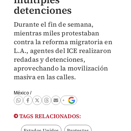
detenciones
Durante el fin de semana,
mientras miles protestaban
contra la reforma migratoria en
L.A., agentes del ICE realizaron
redadas y detenciones,
aprovechando la movilización
masiva en las calles.
México
/
TAGS RELACIONADOS:
Estados Unidos
Protestas