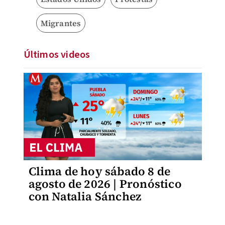
Migrantes
Últimos videos
Clima de hoy sábado 8 de
agosto de 2026 | Pronóstico
con Natalia Sánchez