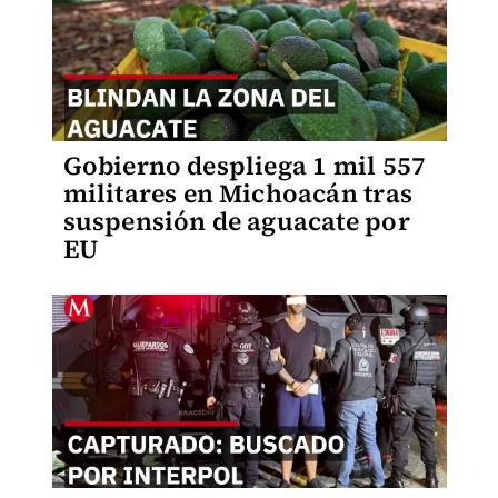
Gobierno despliega 1 mil 557
militares en Michoacán tras
suspensión de aguacate por
EU