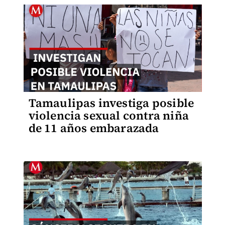
Tamaulipas investiga posible
violencia sexual contra niña
de 11 años embarazada