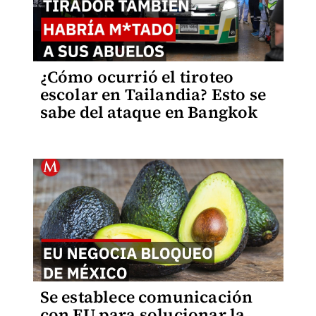
¿Cómo ocurrió el tiroteo
escolar en Tailandia? Esto se
sabe del ataque en Bangkok
Se establece comunicación
con EU para solucionar la