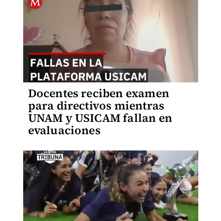
Docentes reciben examen
para directivos mientras
UNAM y USICAM fallan en
evaluaciones