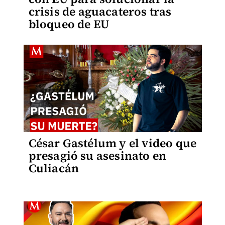
crisis de aguacateros tras
bloqueo de EU
César Gastélum y el video que
presagió su asesinato en
Culiacán