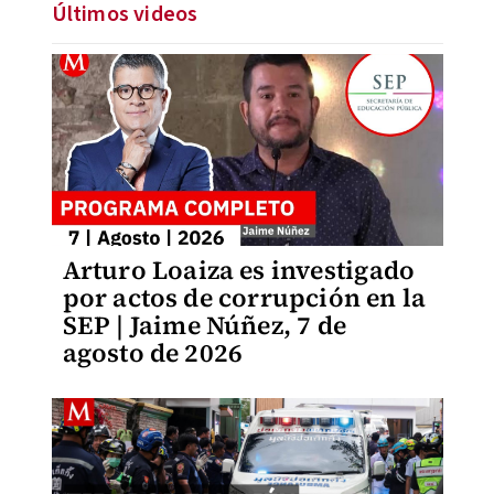
Últimos videos
Arturo Loaiza es investigado
por actos de corrupción en la
SEP | Jaime Núñez, 7 de
agosto de 2026