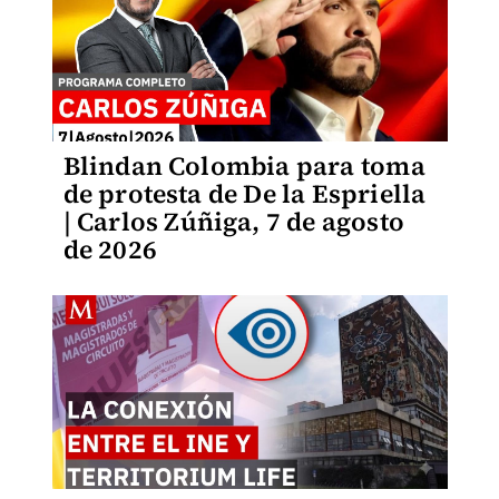
Blindan Colombia para toma
de protesta de De la Espriella
| Carlos Zúñiga, 7 de agosto
de 2026