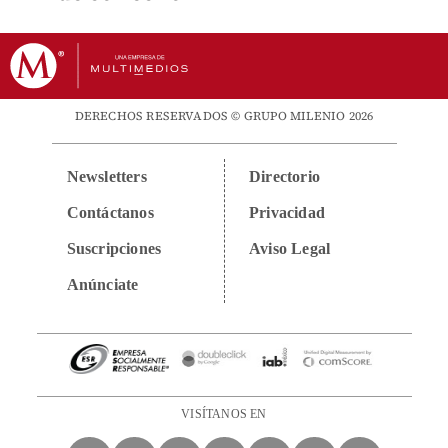
DERECHOS RESERVADOS © GRUPO MILENIO 2026
Newsletters
Directorio
Contáctanos
Privacidad
Suscripciones
Aviso Legal
Anúnciate
VISÍTANOS EN