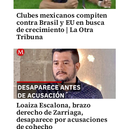
Clubes mexicanos compiten
contra Brasil y EU en busca
de crecimiento | La Otra
Tribuna
Loaiza Escalona, brazo
derecho de Zarriaga,
desaparece por acusaciones
de cohecho