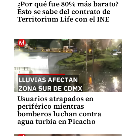
¿Por qué fue 80% más barato?
Esto se sabe del contrato de
Territorium Life con el INE
Usuarios atrapados en
periférico mientras
bomberos luchan contra
agua turbia en Picacho