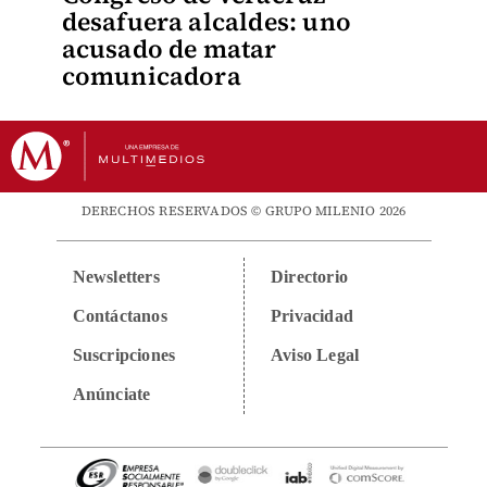
desafuera alcaldes: uno
acusado de matar
comunicadora
DERECHOS RESERVADOS © GRUPO MILENIO 2026
Newsletters
Directorio
Contáctanos
Privacidad
Suscripciones
Aviso Legal
Anúnciate