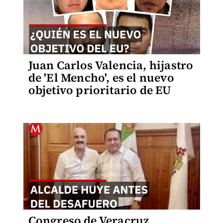
Juan Carlos Valencia, hijastro
de 'El Mencho', es el nuevo
objetivo prioritario de EU
Congreso de Veracruz