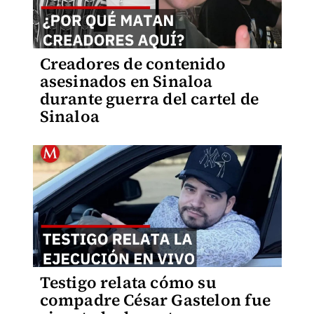
Creadores de contenido
asesinados en Sinaloa
durante guerra del cartel de
Sinaloa
Testigo relata cómo su
compadre César Gastelon fue