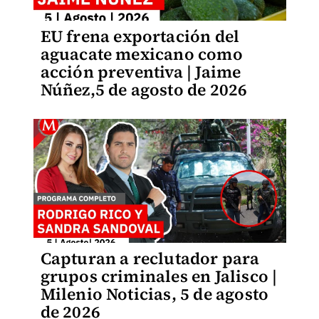
EU frena exportación del
aguacate mexicano como
acción preventiva | Jaime
Núñez,5 de agosto de 2026
Capturan a reclutador para
grupos criminales en Jalisco |
Milenio Noticias, 5 de agosto
de 2026