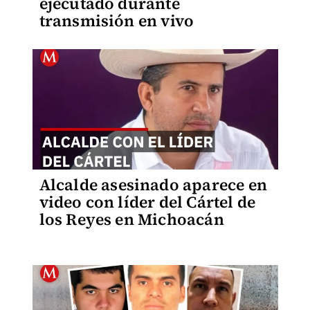
ejecutado durante
transmisión en vivo
Alcalde asesinado aparece en
video con líder del Cártel de
los Reyes en Michoacán