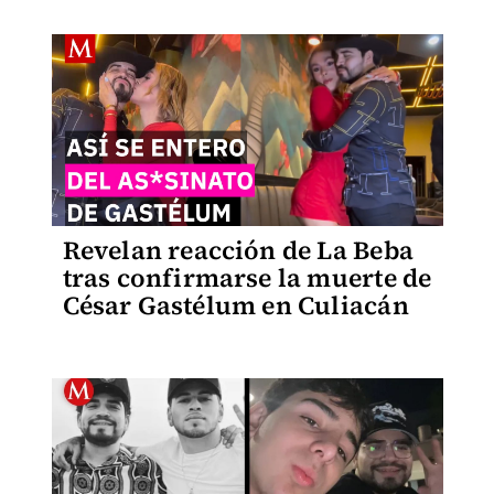
Revelan reacción de La Beba
tras confirmarse la muerte de
César Gastélum en Culiacán