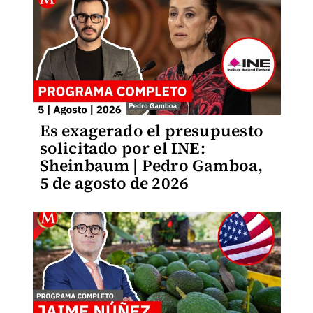
Es exagerado el presupuesto
solicitado por el INE:
Sheinbaum | Pedro Gamboa,
5 de agosto de 2026