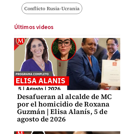
Conflicto Rusia-Ucrania
Últimos videos
Desafueran al alcalde de MC
por el homicidio de Roxana
Guzmán | Elisa Alanís, 5 de
agosto de 2026