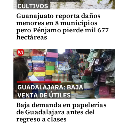
Guanajuato reporta daños
menores en 8 municipios
pero Pénjamo pierde mil 677
hectáreas
Baja demanda en papelerías
de Guadalajara antes del
regreso a clases