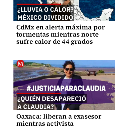
CdMx en alerta máxima por
tormentas mientras norte
sufre calor de 44 grados
Oaxaca: liberan a exasesor
mientras activista