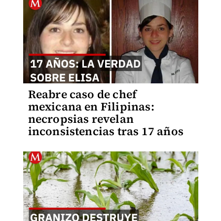
Reabre caso de chef
mexicana en Filipinas:
necropsias revelan
inconsistencias tras 17 años