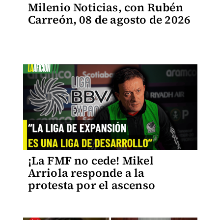
Milenio Noticias, con Rubén
Carreón, 08 de agosto de 2026
¡La FMF no cede! Mikel
Arriola responde a la
protesta por el ascenso