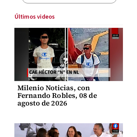
Últimos videos
Milenio Noticias, con
Fernando Robles, 08 de
agosto de 2026