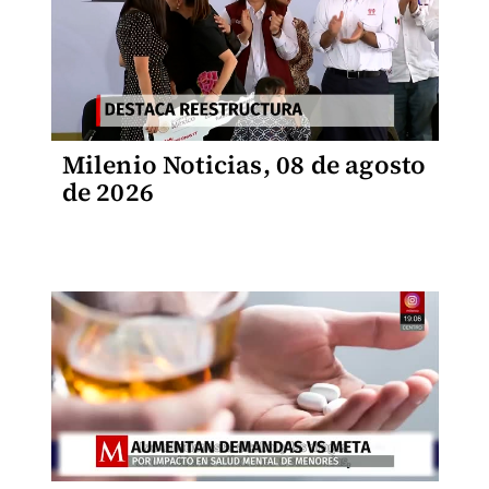
Milenio Noticias, 08 de agosto
de 2026