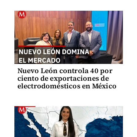
Nuevo León controla 40 por
ciento de exportaciones de
electrodomésticos en México