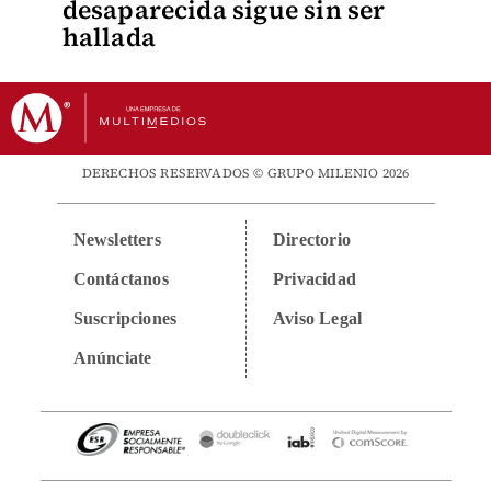
desaparecida sigue sin ser
hallada
DERECHOS RESERVADOS © GRUPO MILENIO 2026
Newsletters
Directorio
Contáctanos
Privacidad
Suscripciones
Aviso Legal
Anúnciate