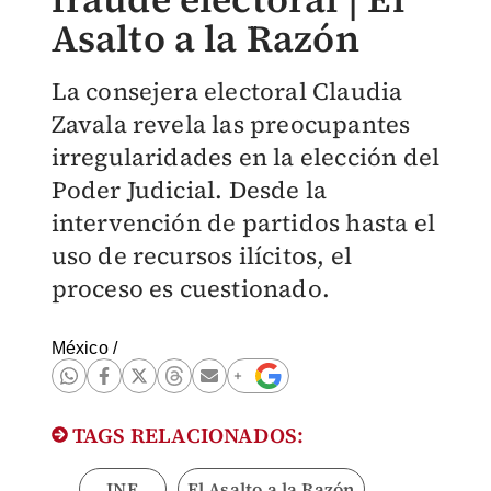
Asalto a la Razón
La consejera electoral Claudia
Zavala revela las preocupantes
irregularidades en la elección del
Poder Judicial. Desde la
intervención de partidos hasta el
uso de recursos ilícitos, el
proceso es cuestionado.
México
/
TAGS RELACIONADOS:
INE
El Asalto a la Razón