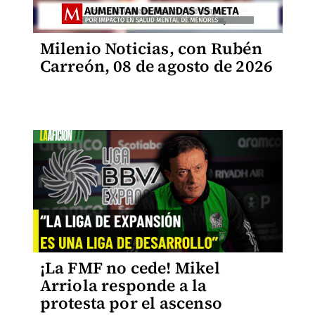
Milenio Noticias, con Rubén
Carreón, 08 de agosto de 2026
¡La FMF no cede! Mikel
Arriola responde a la
protesta por el ascenso