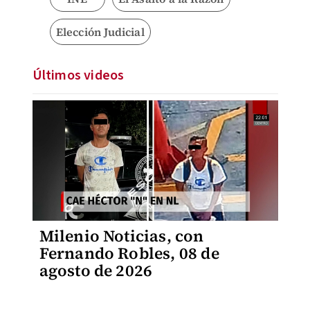
Elección Judicial
Últimos videos
Milenio Noticias, con
Fernando Robles, 08 de
agosto de 2026