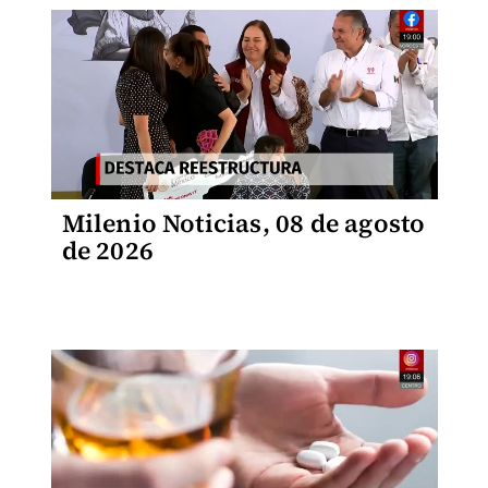
Milenio Noticias, 08 de agosto
de 2026