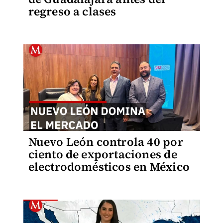
regreso a clases
Nuevo León controla 40 por
ciento de exportaciones de
electrodomésticos en México