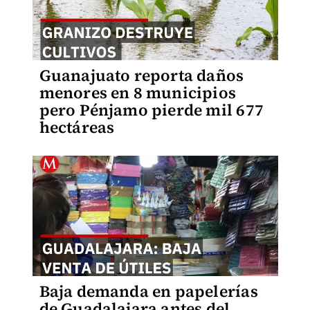
Guanajuato reporta daños
menores en 8 municipios
pero Pénjamo pierde mil 677
hectáreas
Baja demanda en papelerías
de Guadalajara antes del