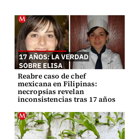
Reabre caso de chef
mexicana en Filipinas:
necropsias revelan
inconsistencias tras 17 años