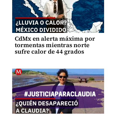
CdMx en alerta máxima por
tormentas mientras norte
sufre calor de 44 grados