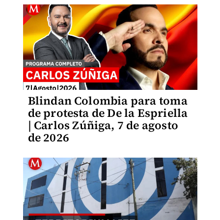
Blindan Colombia para toma
de protesta de De la Espriella
| Carlos Zúñiga, 7 de agosto
de 2026