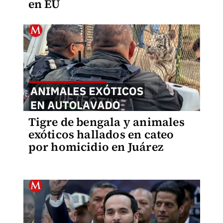
en EU
Tigre de bengala y animales
exóticos hallados en cateo
por homicidio en Juárez