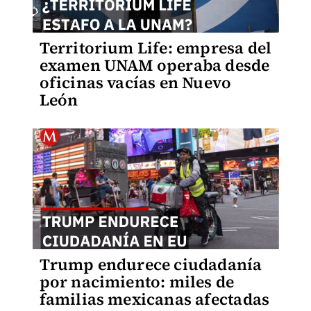
Territorium Life: empresa del
examen UNAM operaba desde
oficinas vacías en Nuevo
León
Trump endurece ciudadanía
por nacimiento: miles de
familias mexicanas afectadas