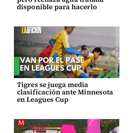
disponible para hacerlo
Tigres se juega media
clasificación ante Minnesota
en Leagues Cup