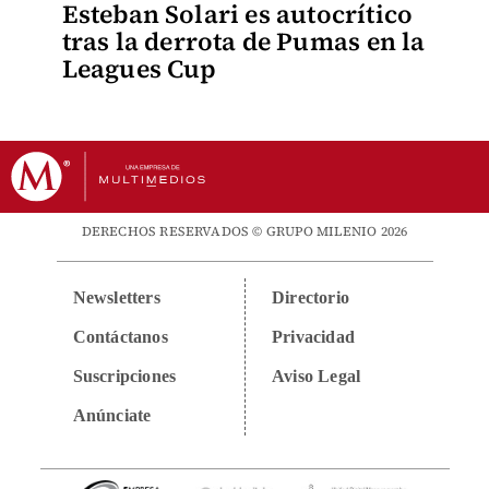
Esteban Solari es autocrítico
tras la derrota de Pumas en la
Leagues Cup
DERECHOS RESERVADOS © GRUPO MILENIO 2026
Newsletters
Directorio
Contáctanos
Privacidad
Suscripciones
Aviso Legal
Anúnciate