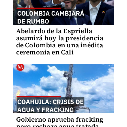
Abelardo de la Espriella
asumirá hoy la presidencia
de Colombia en una inédita
ceremonia en Cali
Gobierno aprueba fracking
pero rechaza agua tratada