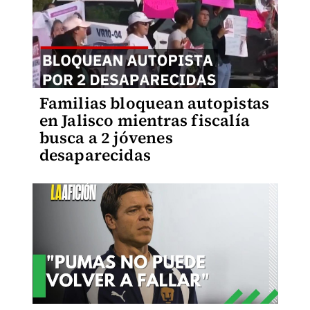
Familias bloquean autopistas
en Jalisco mientras fiscalía
busca a 2 jóvenes
desaparecidas