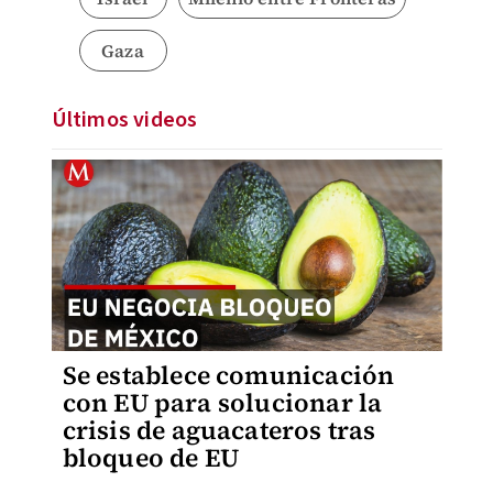
Gaza
Últimos videos
Se establece comunicación
con EU para solucionar la
crisis de aguacateros tras
bloqueo de EU