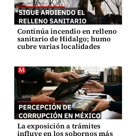
Continúa incendio en relleno
sanitario de Hidalgo; humo
cubre varias localidades
La exposición a trámites
influye en los sobornos más