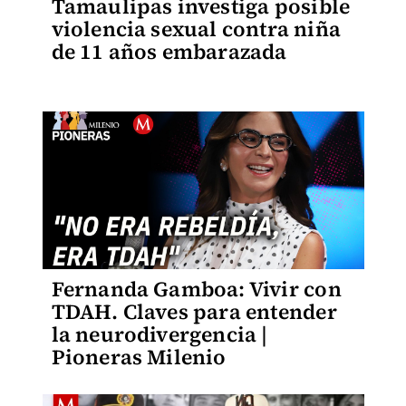
Tamaulipas investiga posible
violencia sexual contra niña
de 11 años embarazada
Fernanda Gamboa: Vivir con
TDAH. Claves para entender
la neurodivergencia |
Pioneras Milenio