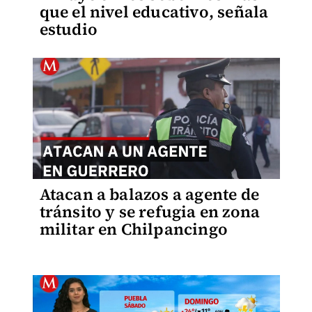
que el nivel educativo, señala
estudio
Atacan a balazos a agente de
tránsito y se refugia en zona
militar en Chilpancingo