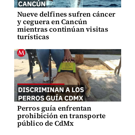
Nueve delfines sufren cáncer
y ceguera en Cancún
mientras continúan visitas
turísticas
Perros guía enfrentan
prohibición en transporte
público de CdMx