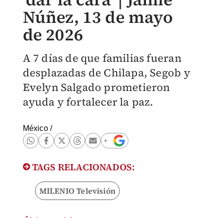
Núñez, 13 de mayo
de 2026
A 7 días de que familias fueran
desplazadas de Chilapa, Segob y
Evelyn Salgado prometieron
ayuda y fortalecer la paz.
México
/
TAGS RELACIONADOS:
MILENIO Televisión