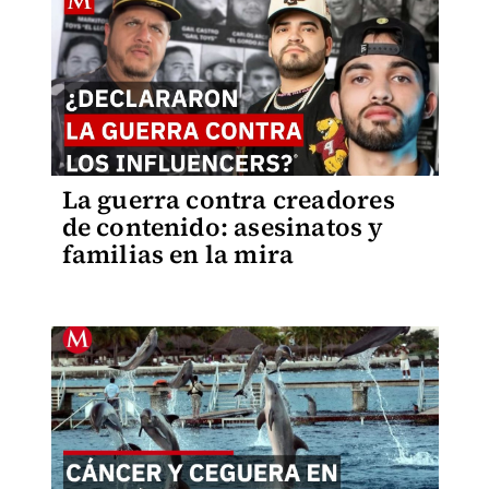
La guerra contra creadores
de contenido: asesinatos y
familias en la mira