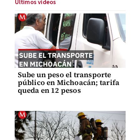
Últimos videos
Sube un peso el transporte
público en Michoacán; tarifa
queda en 12 pesos