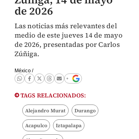
de 2026
Las noticias más relevantes del
medio de este jueves 14 de mayo
de 2026, presentadas por Carlos
Zúñiga.
México
/
TAGS RELACIONADOS:
Alejandro Murat
Durango
Acapulco
Iztapalapa