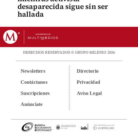
desaparecida sigue sin ser
hallada
DERECHOS RESERVADOS © GRUPO MILENIO 2026
Newsletters
Directorio
Contáctanos
Privacidad
Suscripciones
Aviso Legal
Anúnciate