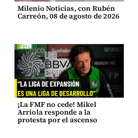
Milenio Noticias, con Rubén
Carreón, 08 de agosto de 2026
¡La FMF no cede! Mikel
Arriola responde a la
protesta por el ascenso