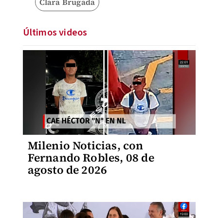
Clara Brugada
Últimos videos
Milenio Noticias, con
Fernando Robles, 08 de
agosto de 2026