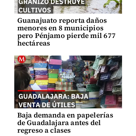
Guanajuato reporta daños
menores en 8 municipios
pero Pénjamo pierde mil 677
hectáreas
Baja demanda en papelerías
de Guadalajara antes del
regreso a clases