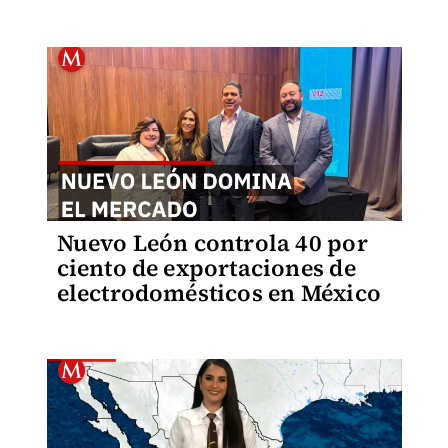
Nuevo León controla 40 por
ciento de exportaciones de
electrodomésticos en México