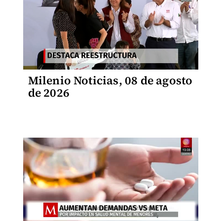
Milenio Noticias, 08 de agosto
de 2026