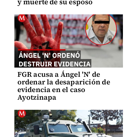
y muerte de su esposo
FGR acusa a Ángel 'N' de
ordenar la desaparición de
evidencia en el caso
Ayotzinapa