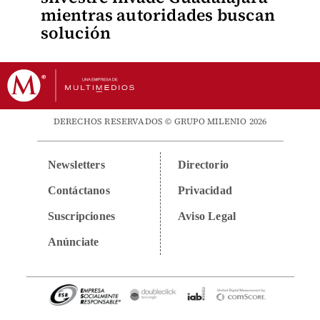
mientras autoridades buscan
solución
DERECHOS RESERVADOS © GRUPO MILENIO 2026
Newsletters
Directorio
Contáctanos
Privacidad
Suscripciones
Aviso Legal
Anúnciate