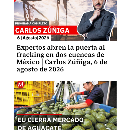
Expertos abren la puerta al
fracking en dos cuencas de
México | Carlos Zúñiga, 6 de
agosto de 2026