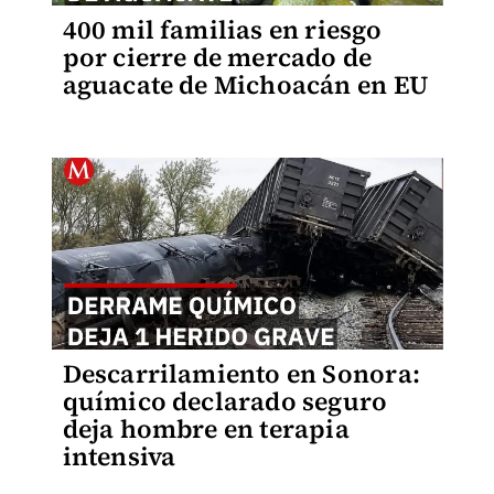
400 mil familias en riesgo
por cierre de mercado de
aguacate de Michoacán en EU
Descarrilamiento en Sonora:
químico declarado seguro
deja hombre en terapia
intensiva