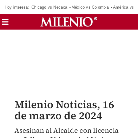
Hoy interesa:
Chicago vs Necaxa
México vs Colombia
América vs S
Milenio Noticias, 16
de marzo de 2024
Asesinan al Alcalde con licencia