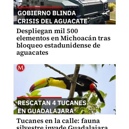
Despliegan mil 500
elementos en Michoacán tras
bloqueo estadunidense de
aguacates
Tucanes en la calle: fauna
silvestre invade Guadalajara