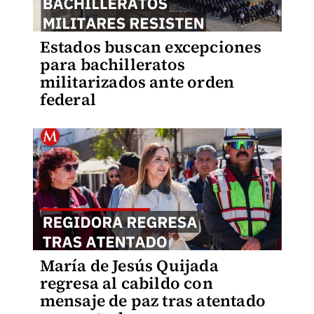
Estados buscan excepciones
para bachilleratos
militarizados ante orden
federal
María de Jesús Quijada
regresa al cabildo con
mensaje de paz tras atentado