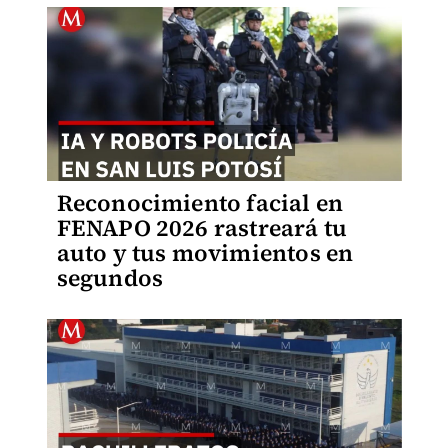
Reconocimiento facial en
FENAPO 2026 rastreará tu
auto y tus movimientos en
segundos