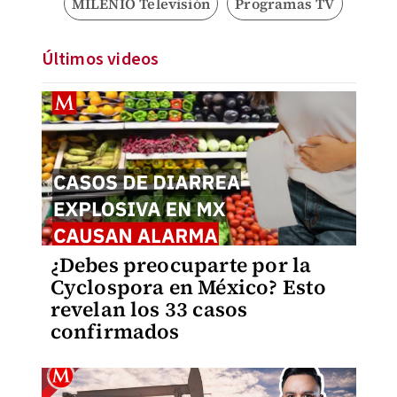
MILENIO Televisión
Programas TV
Últimos videos
¿Debes preocuparte por la
Cyclospora en México? Esto
revelan los 33 casos
confirmados