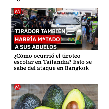
¿Cómo ocurrió el tiroteo
escolar en Tailandia? Esto se
sabe del ataque en Bangkok