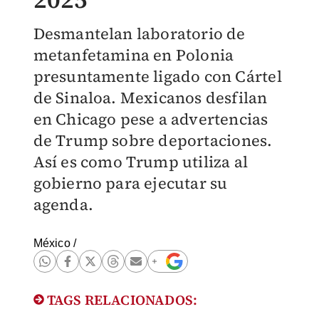
Desmantelan laboratorio de
metanfetamina en Polonia
presuntamente ligado con Cártel
de Sinaloa. Mexicanos desfilan
en Chicago pese a advertencias
de Trump sobre deportaciones.
Así es como Trump utiliza al
gobierno para ejecutar su
agenda.
México
/
TAGS RELACIONADOS: