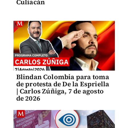
Culiacán
Blindan Colombia para toma
de protesta de De la Espriella
| Carlos Zúñiga, 7 de agosto
de 2026