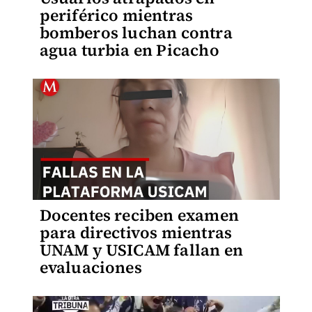
periférico mientras
bomberos luchan contra
agua turbia en Picacho
Docentes reciben examen
para directivos mientras
UNAM y USICAM fallan en
evaluaciones