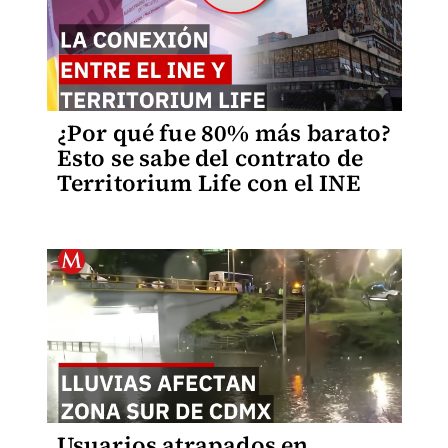
¿Por qué fue 80% más barato?
Esto se sabe del contrato de
Territorium Life con el INE
Usuarios atrapados en