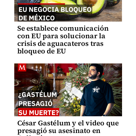
Se establece comunicación
con EU para solucionar la
crisis de aguacateros tras
bloqueo de EU
César Gastélum y el video que
presagió su asesinato en