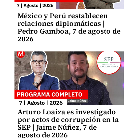
México y Perú restablecen
relaciones diplomáticas |
Pedro Gamboa, 7 de agosto de
2026
Arturo Loaiza es investigado
por actos de corrupción en la
SEP | Jaime Núñez, 7 de
agosto de 2026