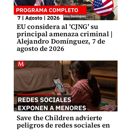
EU considera al 'CJNG' su
principal amenaza criminal |
Alejandro Domínguez, 7 de
agosto de 2026
Save the Children advierte
peligros de redes sociales en