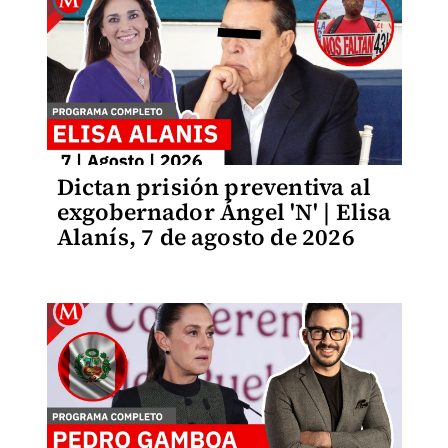
Dictan prisión preventiva al
exgobernador Ángel 'N' | Elisa
Alanís, 7 de agosto de 2026