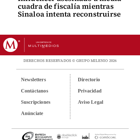
cuadra de fiscalía mientras
Sinaloa intenta reconstruirse
DERECHOS RESERVADOS © GRUPO MILENIO 2026
Newsletters
Directorio
Contáctanos
Privacidad
Suscripciones
Aviso Legal
Anúnciate