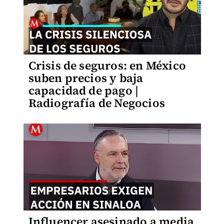
Crisis de seguros: en México
suben precios y baja
capacidad de pago |
Radiografía de Negocios
Influencer asesinado a media