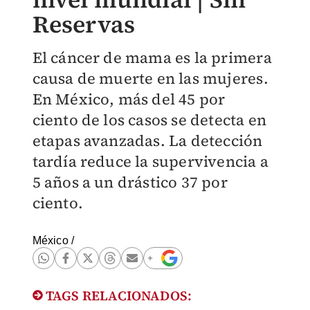
Reservas
El cáncer de mama es la primera
causa de muerte en las mujeres.
En México, más del 45 por
ciento de los casos se detecta en
etapas avanzadas. La detección
tardía reduce la supervivencia a
5 años a un drástico 37 por
ciento.
México
/
TAGS RELACIONADOS: