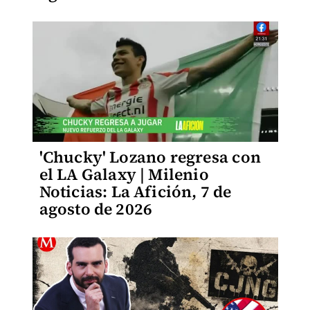
'Chucky' Lozano regresa con
el LA Galaxy | Milenio
Noticias: La Afición, 7 de
agosto de 2026