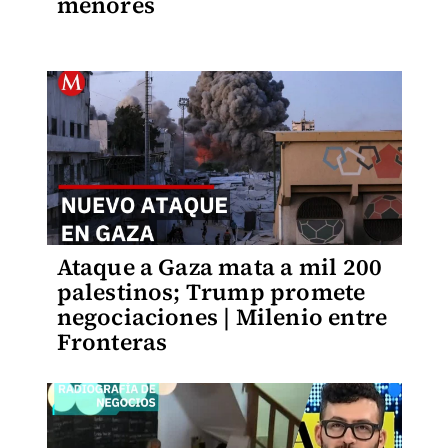
menores
Ataque a Gaza mata a mil 200
palestinos; Trump promete
negociaciones | Milenio entre
Fronteras