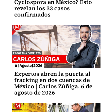
Cyclospora en México? Esto
revelan los 33 casos
confirmados
Expertos abren la puerta al
fracking en dos cuencas de
México | Carlos Zúñiga, 6 de
agosto de 2026