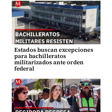
Estados buscan excepciones
para bachilleratos
militarizados ante orden
federal