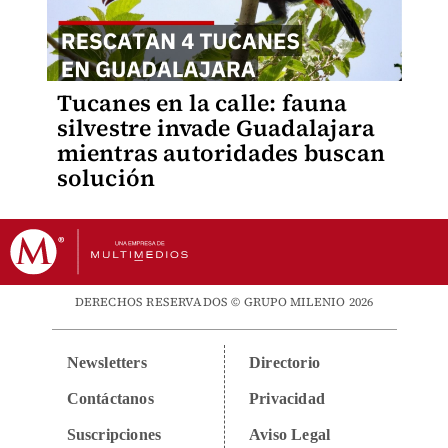
Tucanes en la calle: fauna
silvestre invade Guadalajara
mientras autoridades buscan
solución
DERECHOS RESERVADOS © GRUPO MILENIO 2026
Newsletters
Directorio
Contáctanos
Privacidad
Suscripciones
Aviso Legal