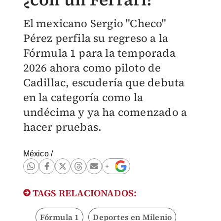
El mexicano Sergio "Checo"
Pérez perfila su regreso a la
Fórmula 1 para la temporada
2026 ahora como piloto de
Cadillac, escudería que debuta
en la categoría como la
undécima y ya ha comenzado a
hacer pruebas.
México
/
TAGS RELACIONADOS:
Fórmula 1
Deportes en Milenio