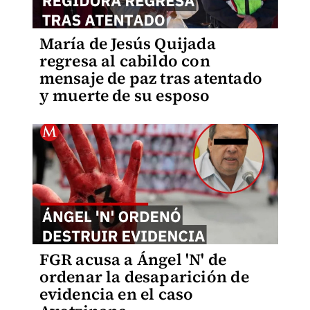
María de Jesús Quijada
regresa al cabildo con
mensaje de paz tras atentado
y muerte de su esposo
FGR acusa a Ángel 'N' de
ordenar la desaparición de
evidencia en el caso