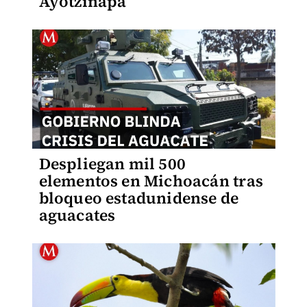
Ayotzinapa
Despliegan mil 500
elementos en Michoacán tras
bloqueo estadunidense de
aguacates