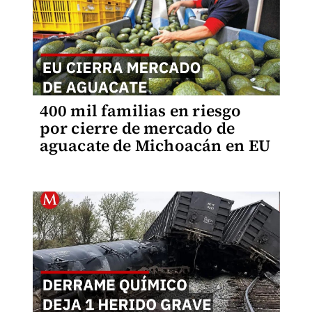
400 mil familias en riesgo
por cierre de mercado de
aguacate de Michoacán en EU