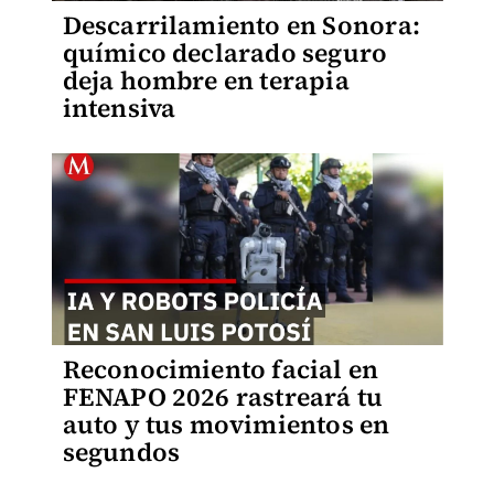
Descarrilamiento en Sonora:
químico declarado seguro
deja hombre en terapia
intensiva
Reconocimiento facial en
FENAPO 2026 rastreará tu
auto y tus movimientos en
segundos