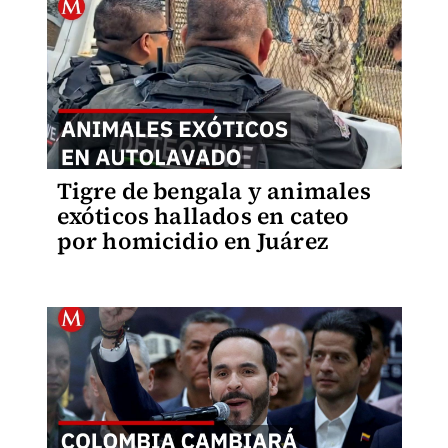
Tigre de bengala y animales
exóticos hallados en cateo
por homicidio en Juárez