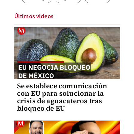
Últimos videos
Se establece comunicación
con EU para solucionar la
crisis de aguacateros tras
bloqueo de EU