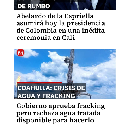
Abelardo de la Espriella
asumirá hoy la presidencia
de Colombia en una inédita
ceremonia en Cali
Gobierno aprueba fracking
pero rechaza agua tratada
disponible para hacerlo