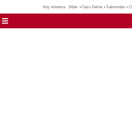
Hoy interesa:
Dólar
Caso Dafne
Salmonela
C