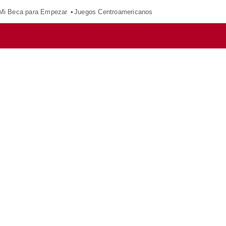
Mi Beca para Empezar
Juegos Centroamericanos