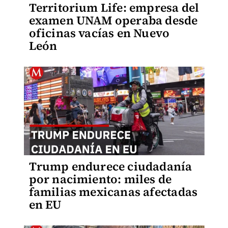
Territorium Life: empresa del
examen UNAM operaba desde
oficinas vacías en Nuevo
León
Trump endurece ciudadanía
por nacimiento: miles de
familias mexicanas afectadas
en EU