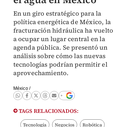
En un giro estratégico para la
política energética de México, la
fracturación hidráulica ha vuelto
a ocupar un lugar central en la
agenda pública. Se presentó un
análisis sobre cómo las nuevas
tecnologías podrían permitir el
aprovechamiento.
México
/
TAGS RELACIONADOS:
Tecnología
Negocios
Robótica