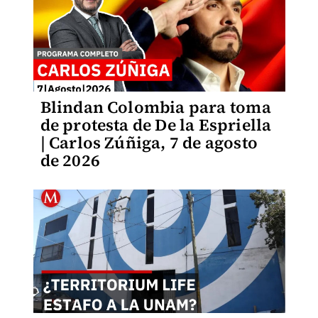
Blindan Colombia para toma
de protesta de De la Espriella
| Carlos Zúñiga, 7 de agosto
de 2026