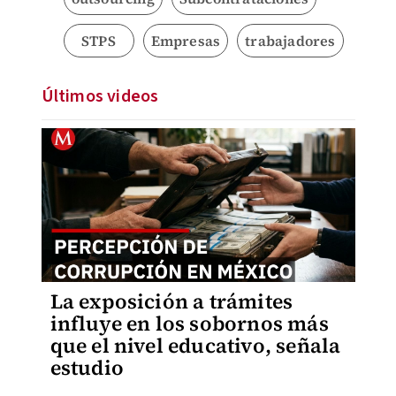
STPS
Empresas
trabajadores
Últimos videos
La exposición a trámites
influye en los sobornos más
que el nivel educativo, señala
estudio