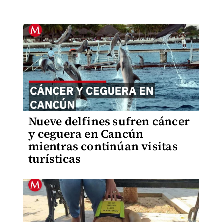
Nueve delfines sufren cáncer
y ceguera en Cancún
mientras continúan visitas
turísticas