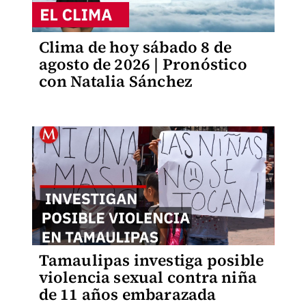
Clima de hoy sábado 8 de
agosto de 2026 | Pronóstico
con Natalia Sánchez
Tamaulipas investiga posible
violencia sexual contra niña
de 11 años embarazada