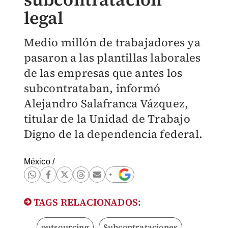
legal
Medio millón de trabajadores ya
pasaron a las plantillas laborales
de las empresas que antes los
subcontrataban, informó
Alejandro Salafranca Vázquez,
titular de la Unidad de Trabajo
Digno de la dependencia federal.
México
/
TAGS RELACIONADOS:
outsourcing
Subcontrataciones