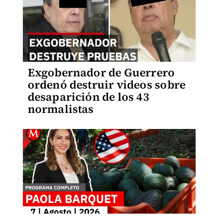
Exgobernador de Guerrero
ordenó destruir videos sobre
desaparición de los 43
normalistas