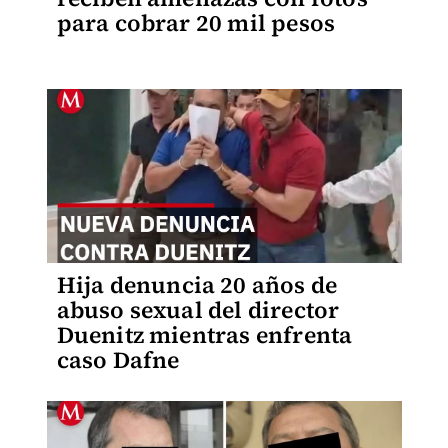
para cobrar 20 mil pesos
Hija denuncia 20 años de
abuso sexual del director
Duenitz mientras enfrenta
caso Dafne