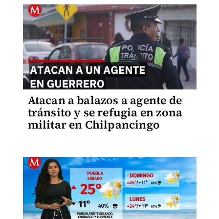
Atacan a balazos a agente de
tránsito y se refugia en zona
militar en Chilpancingo