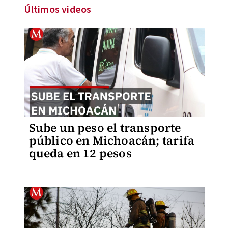
Últimos videos
Sube un peso el transporte
público en Michoacán; tarifa
queda en 12 pesos