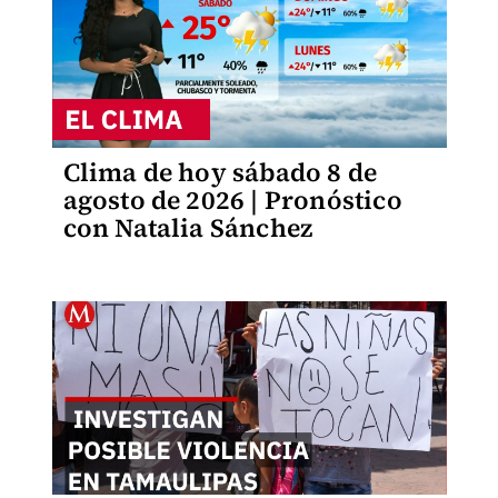
Clima de hoy sábado 8 de
agosto de 2026 | Pronóstico
con Natalia Sánchez