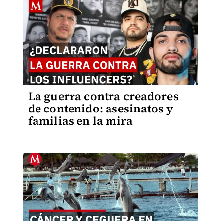
La guerra contra creadores
de contenido: asesinatos y
familias en la mira