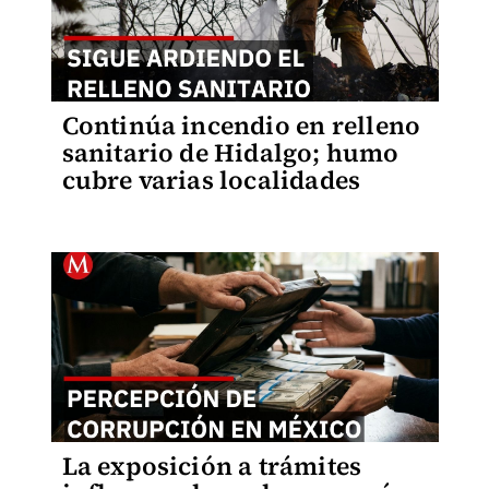
Continúa incendio en relleno
sanitario de Hidalgo; humo
cubre varias localidades
La exposición a trámites