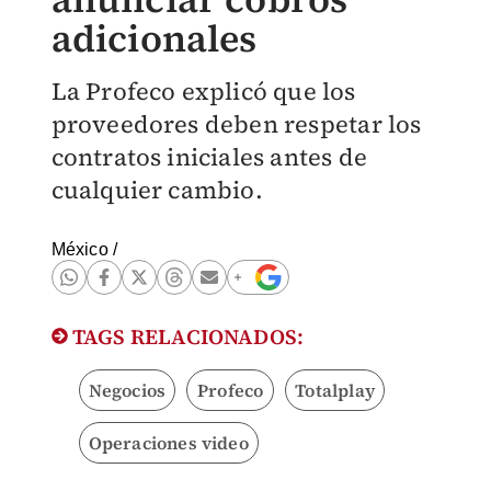
adicionales
La Profeco explicó que los
proveedores deben respetar los
contratos iniciales antes de
cualquier cambio.
México
/
TAGS RELACIONADOS:
Negocios
Profeco
Totalplay
Operaciones video