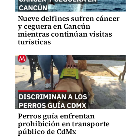
Nueve delfines sufren cáncer
y ceguera en Cancún
mientras continúan visitas
turísticas
Perros guía enfrentan
prohibición en transporte
público de CdMx