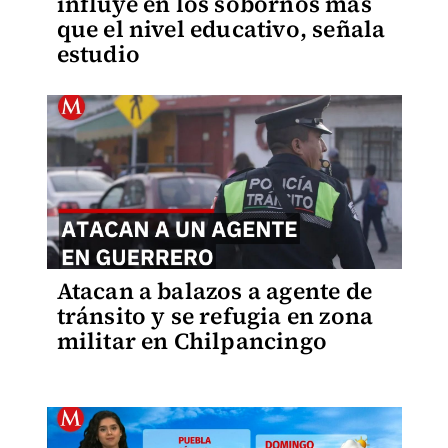
influye en los sobornos más
que el nivel educativo, señala
estudio
Atacan a balazos a agente de
tránsito y se refugia en zona
militar en Chilpancingo