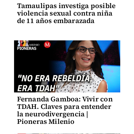
Tamaulipas investiga posible
violencia sexual contra niña
de 11 años embarazada
Fernanda Gamboa: Vivir con
TDAH. Claves para entender
la neurodivergencia |
Pioneras Milenio