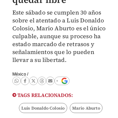
Este sábado se cumplen 30 años
sobre el atentado a Luis Donaldo
Colosio, Mario Aburto es el único
culpable, aunque su proceso ha
estado marcado de retrasos y
señalamientos que lo pueden
llevar a su libertad.
México
/
TAGS RELACIONADOS:
Luis Donaldo Colosio
Mario Aburto