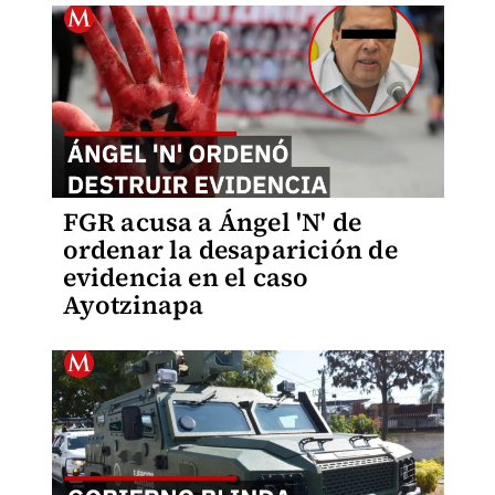
FGR acusa a Ángel 'N' de
ordenar la desaparición de
evidencia en el caso
Ayotzinapa