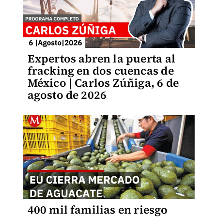
Expertos abren la puerta al
fracking en dos cuencas de
México | Carlos Zúñiga, 6 de
agosto de 2026
400 mil familias en riesgo