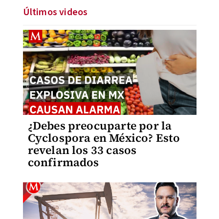
Últimos videos
¿Debes preocuparte por la
Cyclospora en México? Esto
revelan los 33 casos
confirmados