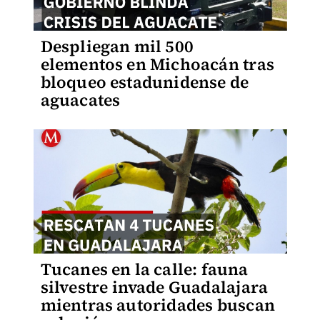
Despliegan mil 500
elementos en Michoacán tras
bloqueo estadunidense de
aguacates
Tucanes en la calle: fauna
silvestre invade Guadalajara
mientras autoridades buscan