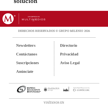
solución
DERECHOS RESERVADOS © GRUPO MILENIO 2026
Newsletters
Directorio
Contáctanos
Privacidad
Suscripciones
Aviso Legal
Anúnciate
VISÍTANOS EN