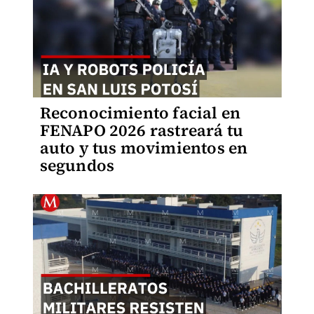
Reconocimiento facial en
FENAPO 2026 rastreará tu
auto y tus movimientos en
segundos