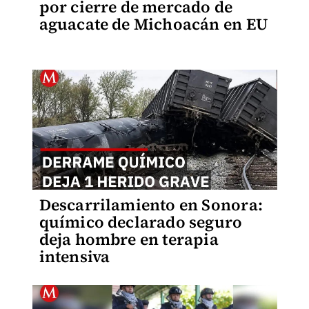
por cierre de mercado de
aguacate de Michoacán en EU
Descarrilamiento en Sonora:
químico declarado seguro
deja hombre en terapia
intensiva