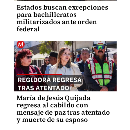
Estados buscan excepciones
para bachilleratos
militarizados ante orden
federal
María de Jesús Quijada
regresa al cabildo con
mensaje de paz tras atentado
y muerte de su esposo