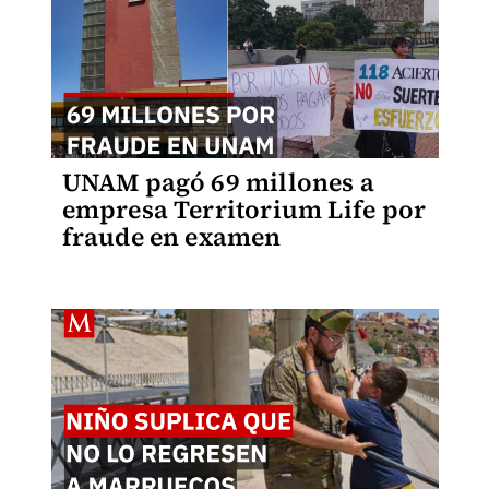
UNAM pagó 69 millones a
empresa Territorium Life por
fraude en examen