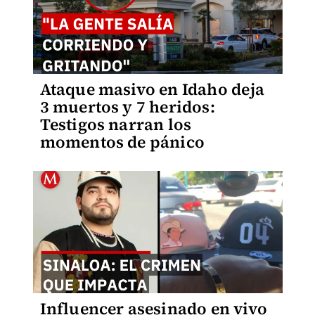
Ataque masivo en Idaho deja
3 muertos y 7 heridos:
Testigos narran los
momentos de pánico
Influencer asesinado en vivo