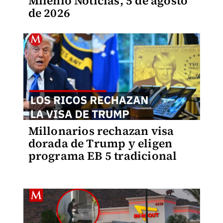
Milenio Noticias, 5 de agosto
de 2026
Millonarios rechazan visa
dorada de Trump y eligen
programa EB 5 tradicional