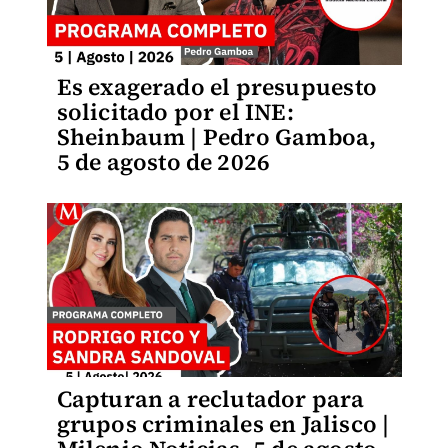
Es exagerado el presupuesto
solicitado por el INE:
Sheinbaum | Pedro Gamboa,
5 de agosto de 2026
Capturan a reclutador para
grupos criminales en Jalisco |