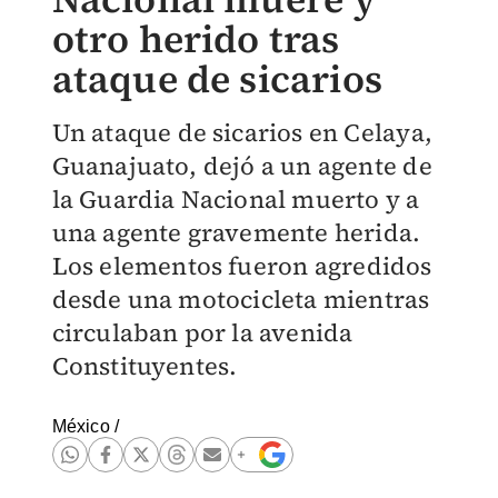
otro herido tras
ataque de sicarios
Un ataque de sicarios en Celaya,
Guanajuato, dejó a un agente de
la Guardia Nacional muerto y a
una agente gravemente herida.
Los elementos fueron agredidos
desde una motocicleta mientras
circulaban por la avenida
Constituyentes.
México
/