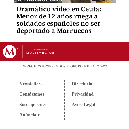
Dramático video en Ceuta:
Menor de 12 años ruega a
soldados españoles no ser
deportado a Marruecos
DERECHOS RESERVADOS © GRUPO MILENIO 2026
Newsletters
Directorio
Contáctanos
Privacidad
Suscripciones
Aviso Legal
Anúnciate