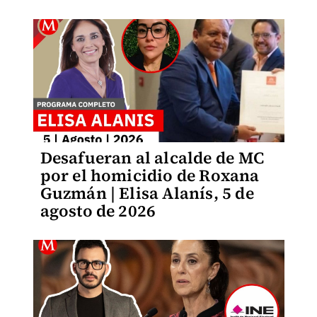
Desafueran al alcalde de MC
por el homicidio de Roxana
Guzmán | Elisa Alanís, 5 de
agosto de 2026