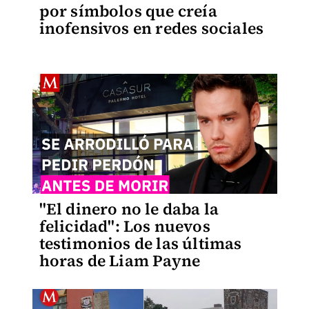
por símbolos que creía
inofensivos en redes sociales
"El dinero no le daba la
felicidad": Los nuevos
testimonios de las últimas
horas de Liam Payne