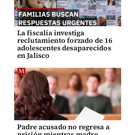
La fiscalía investiga
reclutamiento forzado de 16
adolescentes desaparecidos
en Jalisco
Padre acusado no regresa a
prisión mientras madre