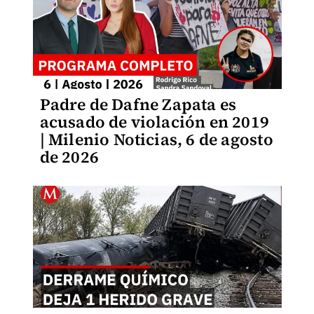
Padre de Dafne Zapata es
acusado de violación en 2019
| Milenio Noticias, 6 de agosto
de 2026