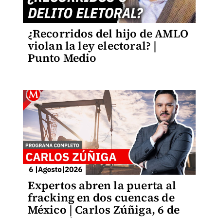
¿Recorridos del hijo de AMLO
violan la ley electoral? |
Punto Medio
Expertos abren la puerta al
fracking en dos cuencas de
México | Carlos Zúñiga, 6 de