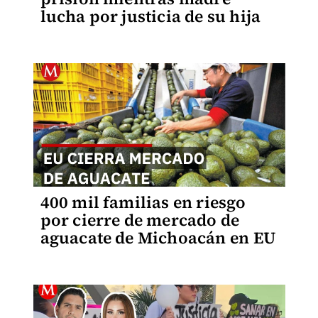
lucha por justicia de su hija
400 mil familias en riesgo
por cierre de mercado de
aguacate de Michoacán en EU