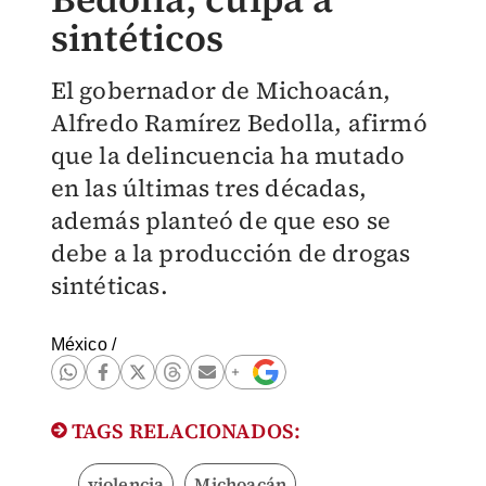
sintéticos
El gobernador de Michoacán,
Alfredo Ramírez Bedolla, afirmó
que la delincuencia ha mutado
en las últimas tres décadas,
además planteó de que eso se
debe a la producción de drogas
sintéticas.
México
/
TAGS RELACIONADOS:
violencia
Michoacán