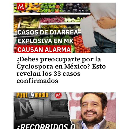
¿Debes preocuparte por la
Cyclospora en México? Esto
revelan los 33 casos
confirmados