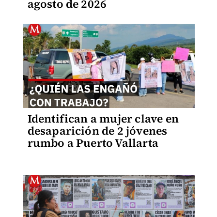
agosto de 2026
Identifican a mujer clave en
desaparición de 2 jóvenes
rumbo a Puerto Vallarta