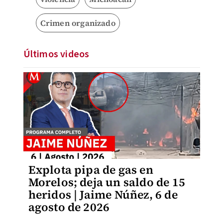
Crimen organizado
Últimos videos
Explota pipa de gas en
Morelos; deja un saldo de 15
heridos | Jaime Núñez, 6 de
agosto de 2026