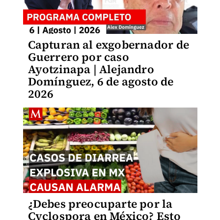
Capturan al exgobernador de
Guerrero por caso
Ayotzinapa | Alejandro
Domínguez, 6 de agosto de
2026
¿Debes preocuparte por la
Cyclospora en México? Esto