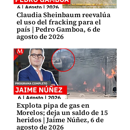
Claudia Sheinbaum reevalúa
el uso del fracking para el
país | Pedro Gamboa, 6 de
agosto de 2026
Explota pipa de gas en
Morelos; deja un saldo de 15
heridos | Jaime Núñez, 6 de
agosto de 2026