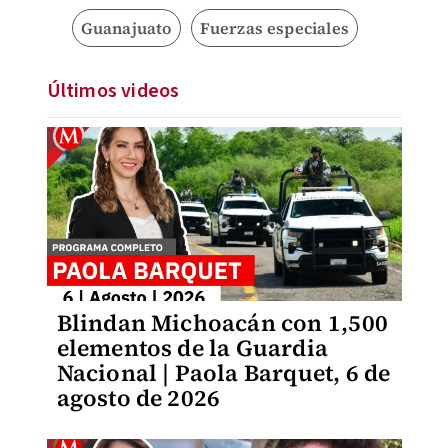
Guanajuato
Fuerzas especiales
Últimos videos
Blindan Michoacán con 1,500
elementos de la Guardia
Nacional | Paola Barquet, 6 de
agosto de 2026