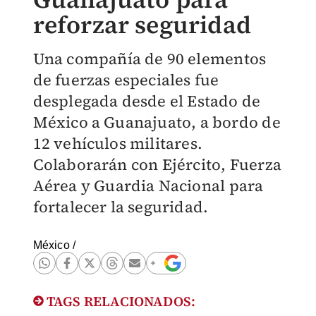
reforzar seguridad
Una compañía de 90 elementos
de fuerzas especiales fue
desplegada desde el Estado de
México a Guanajuato, a bordo de
12 vehículos militares.
Colaborarán con Ejército, Fuerza
Aérea y Guardia Nacional para
fortalecer la seguridad.
México
/
TAGS RELACIONADOS: