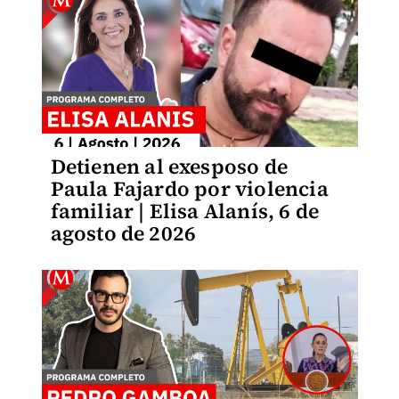
Detienen al exesposo de
Paula Fajardo por violencia
familiar | Elisa Alanís, 6 de
agosto de 2026