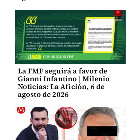
La FMF seguirá a favor de
Gianni Infantino | Milenio
Noticias: La Afición, 6 de
agosto de 2026