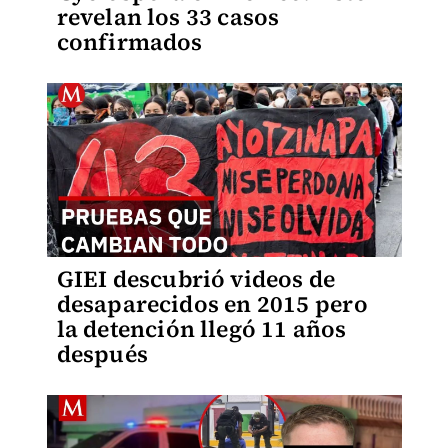
revelan los 33 casos
confirmados
GIEI descubrió videos de
desaparecidos en 2015 pero
la detención llegó 11 años
después