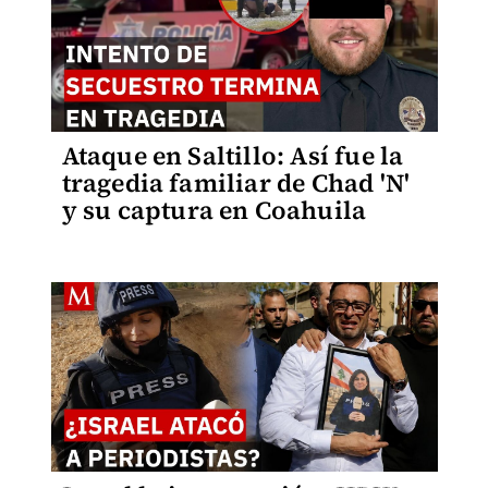
Ataque en Saltillo: Así fue la
tragedia familiar de Chad 'N'
y su captura en Coahuila