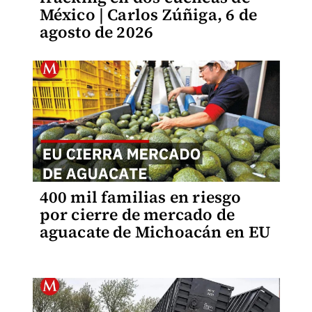
México | Carlos Zúñiga, 6 de
agosto de 2026
400 mil familias en riesgo
por cierre de mercado de
aguacate de Michoacán en EU