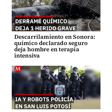
Descarrilamiento en Sonora:
químico declarado seguro
deja hombre en terapia
intensiva