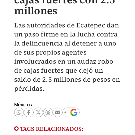
millones
Las autoridades de Ecatepec dan
un paso firme en la lucha contra
la delincuencia al detener a uno
de sus propios agentes
involucrados en un audaz robo
de cajas fuertes que dejó un
saldo de 2.5 millones de pesos en
pérdidas.
México
/
TAGS RELACIONADOS: