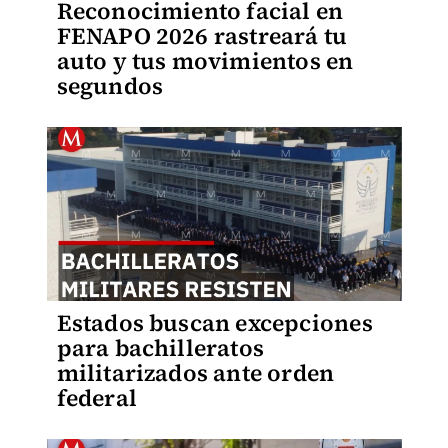
Reconocimiento facial en
FENAPO 2026 rastreará tu
auto y tus movimientos en
segundos
Estados buscan excepciones
para bachilleratos
militarizados ante orden
federal