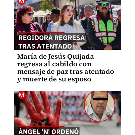
María de Jesús Quijada
regresa al cabildo con
mensaje de paz tras atentado
y muerte de su esposo