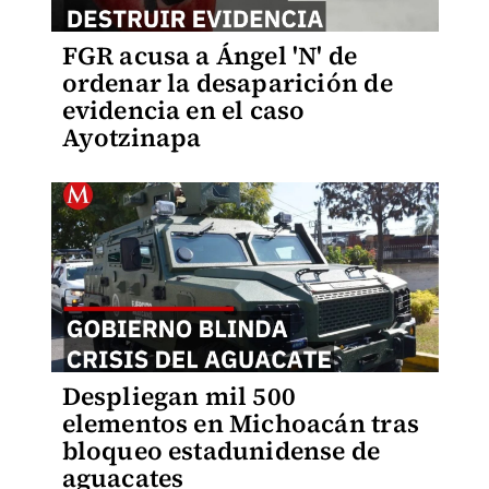
FGR acusa a Ángel 'N' de
ordenar la desaparición de
evidencia en el caso
Ayotzinapa
Despliegan mil 500
elementos en Michoacán tras
bloqueo estadunidense de
aguacates