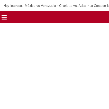
Hoy interesa:
México vs Venezuela
Charlotte vs. Atlas
La Casa de 