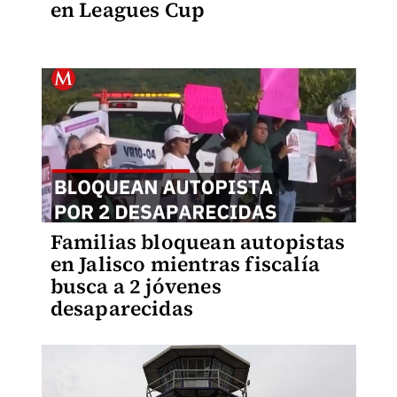
en Leagues Cup
Familias bloquean autopistas
en Jalisco mientras fiscalía
busca a 2 jóvenes
desaparecidas