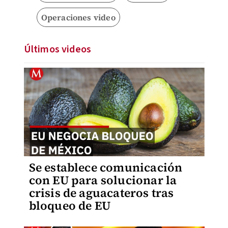
Operaciones video
Últimos videos
Se establece comunicación
con EU para solucionar la
crisis de aguacateros tras
bloqueo de EU