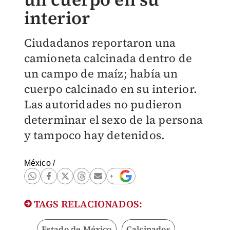
interior
Ciudadanos reportaron una
camioneta calcinada dentro de
un campo de maíz; había un
cuerpo calcinado en su interior.
Las autoridades no pudieron
determinar el sexo de la persona
y tampoco hay detenidos.
México
/
TAGS RELACIONADOS:
Estado de México
Calcinados