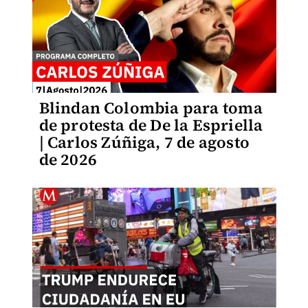
Blindan Colombia para toma
de protesta de De la Espriella
| Carlos Zúñiga, 7 de agosto
de 2026