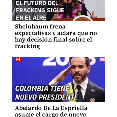
Sheinbaum frena
expectativas y aclara que no
hay decisión final sobre el
fracking
Abelardo De La Espriella
asume el cargo de nuevo