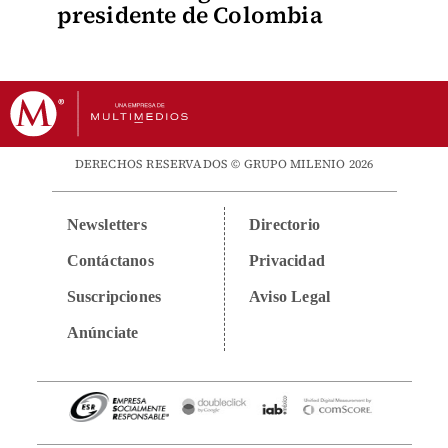
presidente de Colombia
DERECHOS RESERVADOS © GRUPO MILENIO 2026
Newsletters
Directorio
Contáctanos
Privacidad
Suscripciones
Aviso Legal
Anúnciate