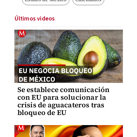
Últimos videos
Se establece comunicación
con EU para solucionar la
crisis de aguacateros tras
bloqueo de EU