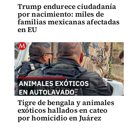
Trump endurece ciudadanía
por nacimiento: miles de
familias mexicanas afectadas
en EU
Tigre de bengala y animales
exóticos hallados en cateo
por homicidio en Juárez