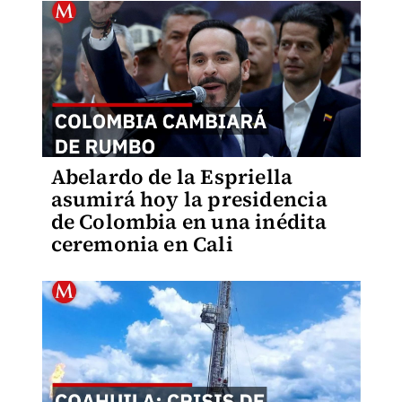
Abelardo de la Espriella
asumirá hoy la presidencia
de Colombia en una inédita
ceremonia en Cali