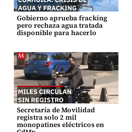
Gobierno aprueba fracking
pero rechaza agua tratada
disponible para hacerlo
Secretaría de Movilidad
registra solo 2 mil
monopatines eléctricos en