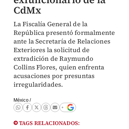
CdMx
La Fiscalía General de la
República presentó formalmente
ante la Secretaría de Relaciones
Exteriores la solicitud de
extradición de Raymundo
Collins Flores, quien enfrenta
acusaciones por presuntas
irregularidades.
México
/
TAGS RELACIONADOS: