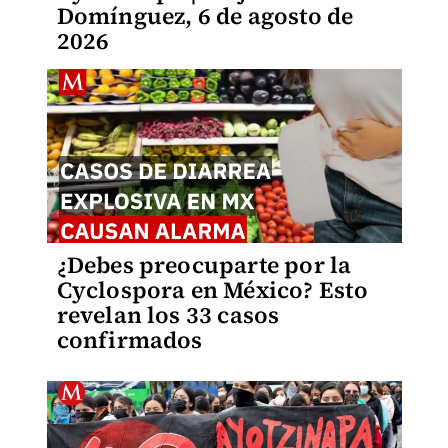
Domínguez, 6 de agosto de
2026
¿Debes preocuparte por la
Cyclospora en México? Esto
revelan los 33 casos
confirmados