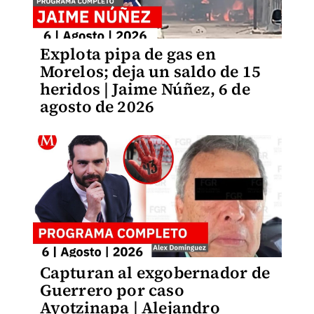
Explota pipa de gas en
Morelos; deja un saldo de 15
heridos | Jaime Núñez, 6 de
agosto de 2026
Capturan al exgobernador de
Guerrero por caso
Ayotzinapa | Alejandro