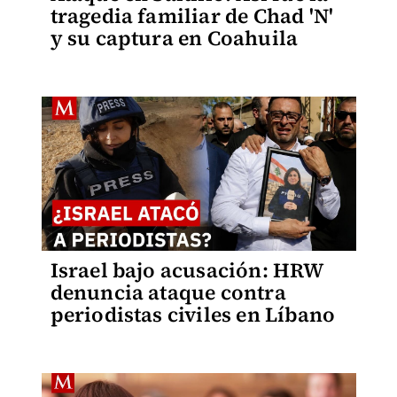
tragedia familiar de Chad 'N'
y su captura en Coahuila
Israel bajo acusación: HRW
denuncia ataque contra
periodistas civiles en Líbano