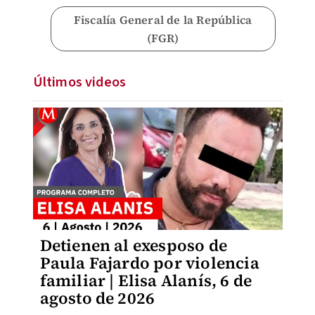
Fiscalía General de la República
(FGR)
Últimos videos
Detienen al exesposo de
Paula Fajardo por violencia
familiar | Elisa Alanís, 6 de
agosto de 2026