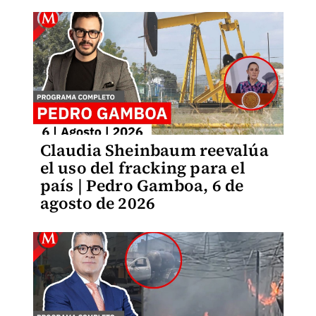
Claudia Sheinbaum reevalúa
el uso del fracking para el
país | Pedro Gamboa, 6 de
agosto de 2026