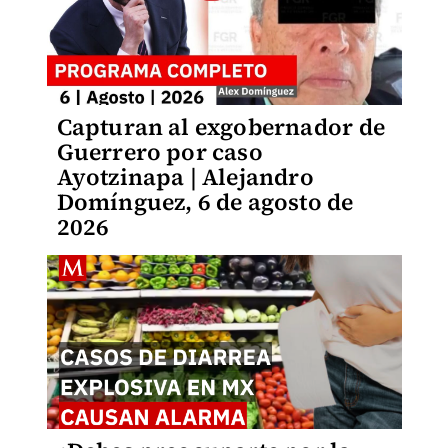
Capturan al exgobernador de
Guerrero por caso
Ayotzinapa | Alejandro
Domínguez, 6 de agosto de
2026