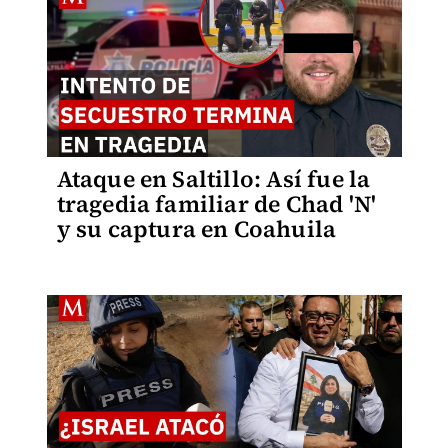
Ataque en Saltillo: Así fue la
tragedia familiar de Chad 'N'
y su captura en Coahuila