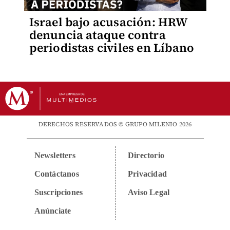
Israel bajo acusación: HRW
denuncia ataque contra
periodistas civiles en Líbano
DERECHOS RESERVADOS © GRUPO MILENIO 2026
Newsletters
Directorio
Contáctanos
Privacidad
Suscripciones
Aviso Legal
Anúnciate