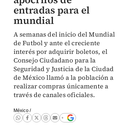
entradas para el
mundial
A semanas del inicio del Mundial
de Futbol y ante el creciente
interés por adquirir boletos, el
Consejo Ciudadano para la
Seguridad y Justicia de la Ciudad
de México llamó a la población a
realizar compras únicamente a
través de canales oficiales.
México
/