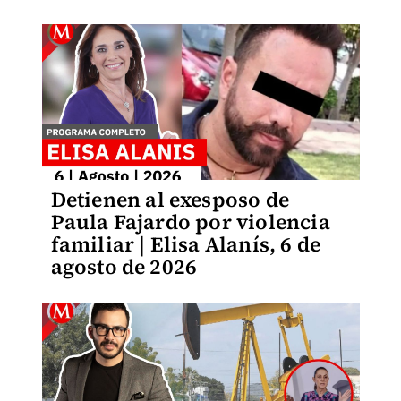
Detienen al exesposo de
Paula Fajardo por violencia
familiar | Elisa Alanís, 6 de
agosto de 2026