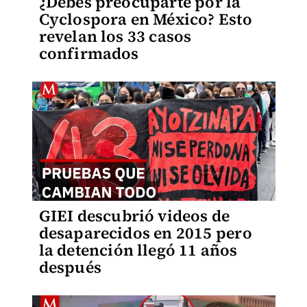
¿Debes preocuparte por la
Cyclospora en México? Esto
revelan los 33 casos
confirmados
GIEI descubrió videos de
desaparecidos en 2015 pero
la detención llegó 11 años
después