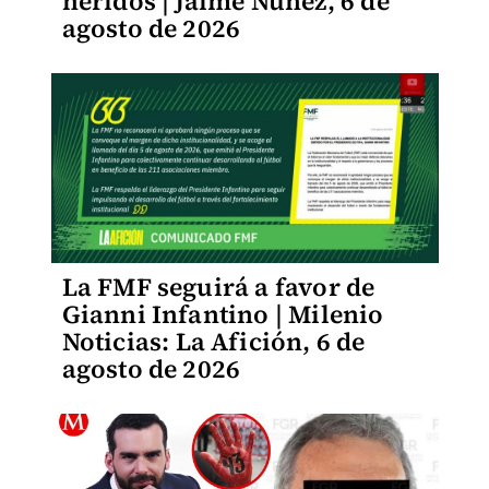
heridos | Jaime Núñez, 6 de
agosto de 2026
La FMF seguirá a favor de
Gianni Infantino | Milenio
Noticias: La Afición, 6 de
agosto de 2026