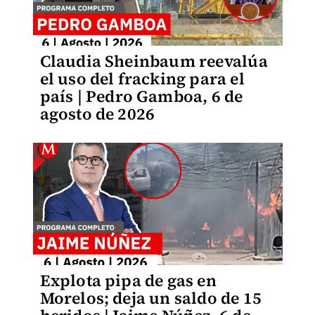
Claudia Sheinbaum reevalúa
el uso del fracking para el
país | Pedro Gamboa, 6 de
agosto de 2026
Explota pipa de gas en
Morelos; deja un saldo de 15