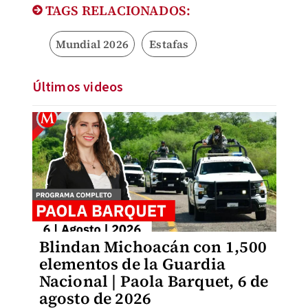
TAGS RELACIONADOS:
Mundial 2026
Estafas
Últimos videos
Blindan Michoacán con 1,500
elementos de la Guardia
Nacional | Paola Barquet, 6 de
agosto de 2026