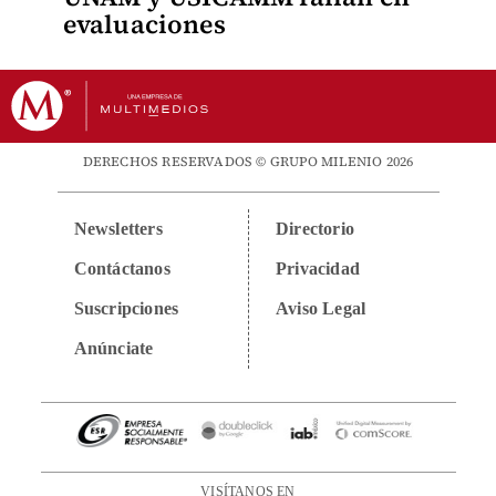
evaluaciones
DERECHOS RESERVADOS © GRUPO MILENIO 2026
Newsletters
Directorio
Contáctanos
Privacidad
Suscripciones
Aviso Legal
Anúnciate
VISÍTANOS EN