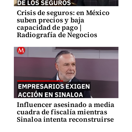
Crisis de seguros: en México
suben precios y baja
capacidad de pago |
Radiografía de Negocios
Influencer asesinado a media
cuadra de fiscalía mientras
Sinaloa intenta reconstruirse