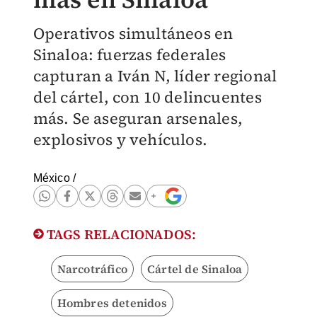
Operativos simultáneos en
Sinaloa: fuerzas federales
capturan a Iván N, líder regional
del cártel, con 10 delincuentes
más. Se aseguran arsenales,
explosivos y vehículos.
México
/
TAGS RELACIONADOS:
Narcotráfico
Cártel de Sinaloa
Hombres detenidos