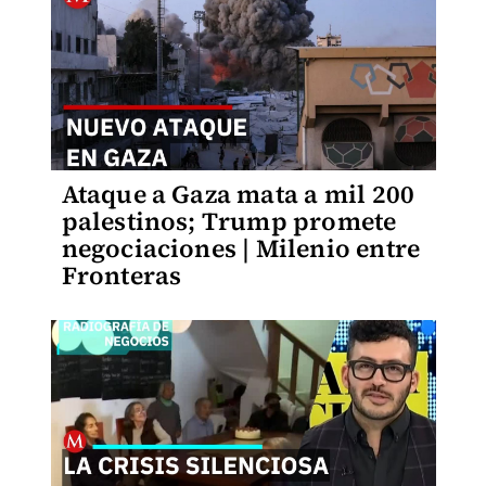
Ataque a Gaza mata a mil 200
palestinos; Trump promete
negociaciones | Milenio entre
Fronteras