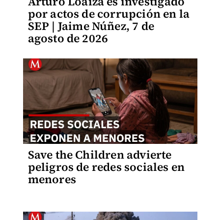
Arturo Loaiza es investigado
por actos de corrupción en la
SEP | Jaime Núñez, 7 de
agosto de 2026
Save the Children advierte
peligros de redes sociales en
menores