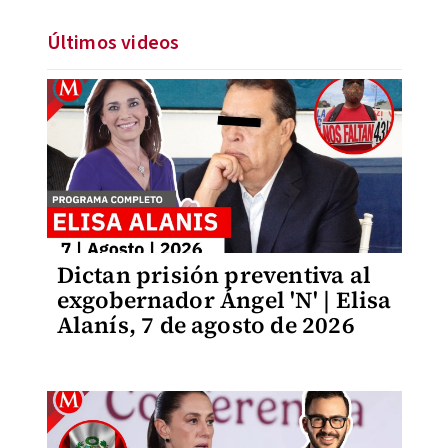
Últimos videos
Dictan prisión preventiva al
exgobernador Ángel 'N' | Elisa
Alanís, 7 de agosto de 2026