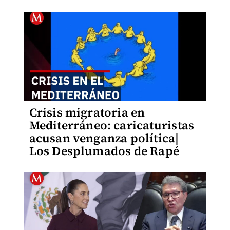
Crisis migratoria en
Mediterráneo: caricaturistas
acusan venganza política|
Los Desplumados de Rapé