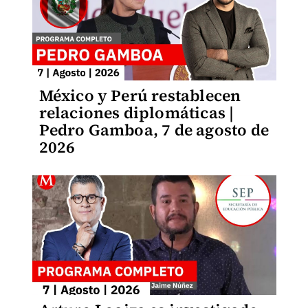
México y Perú restablecen
relaciones diplomáticas |
Pedro Gamboa, 7 de agosto de
2026