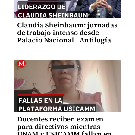
Claudia Sheinbaum: jornadas
de trabajo intenso desde
Palacio Nacional | Antilogía
Docentes reciben examen
para directivos mientras
UNAM y USICAMM fallan en