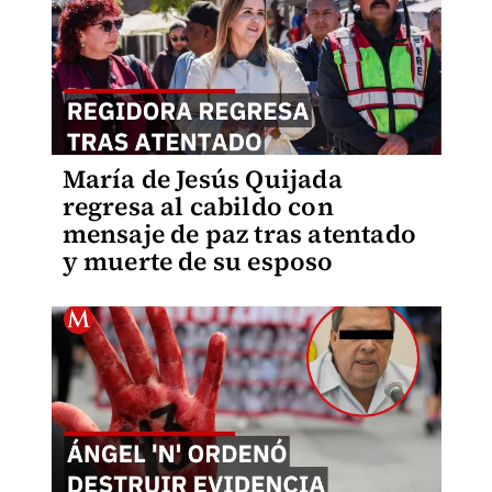
María de Jesús Quijada
regresa al cabildo con
mensaje de paz tras atentado
y muerte de su esposo