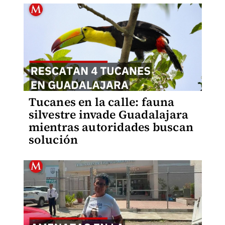
Tucanes en la calle: fauna
silvestre invade Guadalajara
mientras autoridades buscan
solución