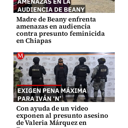
Madre de Beany enfrenta
amenazas en audiencia
contra presunto feminicida
en Chiapas
Con ayuda de un video
exponen al presunto asesino
de Valeria Márquez en