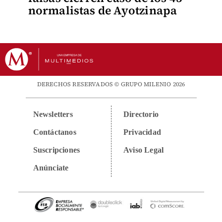
normalistas de Ayotzinapa
DERECHOS RESERVADOS © GRUPO MILENIO 2026
Newsletters
Directorio
Contáctanos
Privacidad
Suscripciones
Aviso Legal
Anúnciate