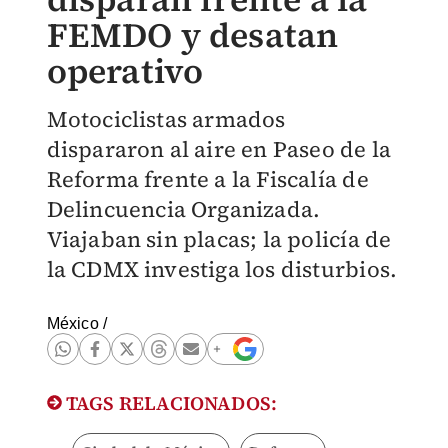
FEMDO y desatan
operativo
Motociclistas armados
dispararon al aire en Paseo de la
Reforma frente a la Fiscalía de
Delincuencia Organizada.
Viajaban sin placas; la policía de
la CDMX investiga los disturbios.
México
/
TAGS RELACIONADOS: