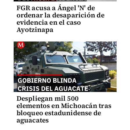
FGR acusa a Ángel 'N' de
ordenar la desaparición de
evidencia en el caso
Ayotzinapa
Despliegan mil 500
elementos en Michoacán tras
bloqueo estadunidense de
aguacates