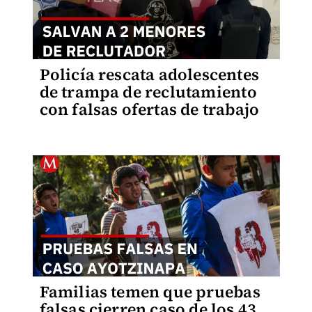
Policía rescata adolescentes
de trampa de reclutamiento
con falsas ofertas de trabajo
Familias temen que pruebas
falsas cierren caso de los 43