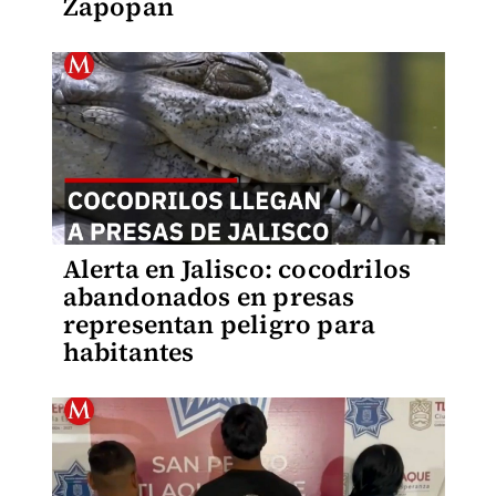
Zapopan
Alerta en Jalisco: cocodrilos
abandonados en presas
representan peligro para
habitantes