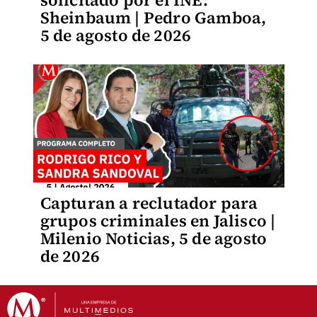
solicitado por el INE:
Sheinbaum | Pedro Gamboa,
5 de agosto de 2026
Capturan a reclutador para
grupos criminales en Jalisco |
Milenio Noticias, 5 de agosto
de 2026