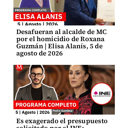
Desafueran al alcalde de MC
por el homicidio de Roxana
Guzmán | Elisa Alanís, 5 de
agosto de 2026
Es exagerado el presupuesto