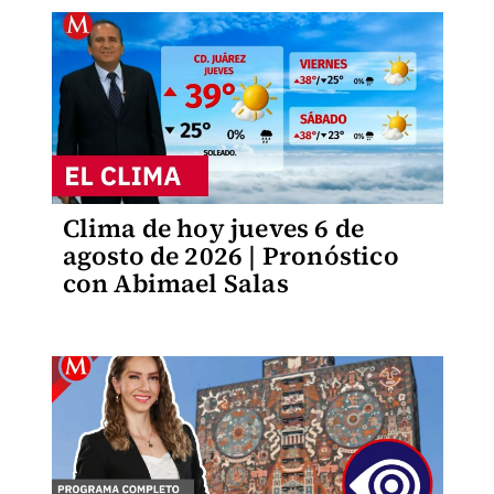
Clima de hoy jueves 6 de
agosto de 2026 | Pronóstico
con Abimael Salas