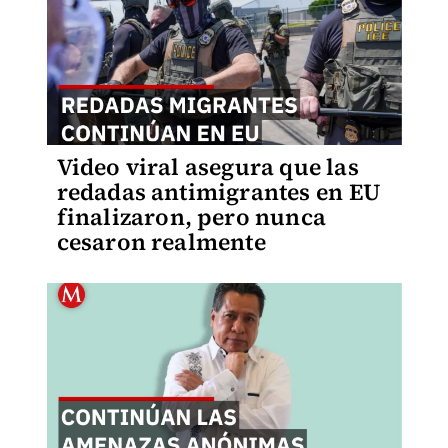
Video viral asegura que las
redadas antimigrantes en EU
finalizaron, pero nunca
cesaron realmente