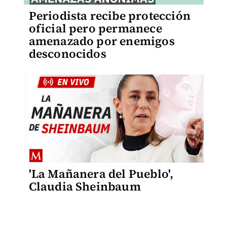
Periodista recibe protección
oficial pero permanece
amenazado por enemigos
desconocidos
'La Mañanera del Pueblo',
Claudia Sheinbaum