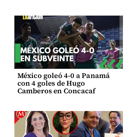
México goleó 4-0 a Panamá
con 4 goles de Hugo
Camberos en Concacaf