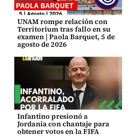
UNAM rompe relación con
Territorium tras fallo en su
examen | Paola Barquet, 5 de
agosto de 2026
Infantino presionó a
Jordania con chantaje para
obtener votos en la FIFA