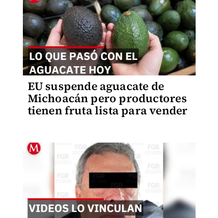
EU suspende aguacate de
Michoacán pero productores
tienen fruta lista para vender