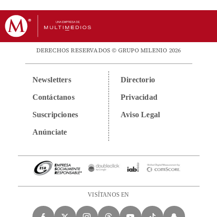
DERECHOS RESERVADOS © GRUPO MILENIO 2026
Newsletters
Directorio
Contáctanos
Privacidad
Suscripciones
Aviso Legal
Anúnciate
VISÍTANOS EN