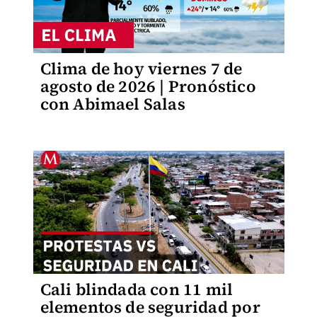
Clima de hoy viernes 7 de
agosto de 2026 | Pronóstico
con Abimael Salas
Cali blindada con 11 mil
elementos de seguridad por