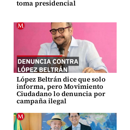
toma presidencial
López Beltrán dice que solo
informa, pero Movimiento
Ciudadano lo denuncia por
campaña ilegal