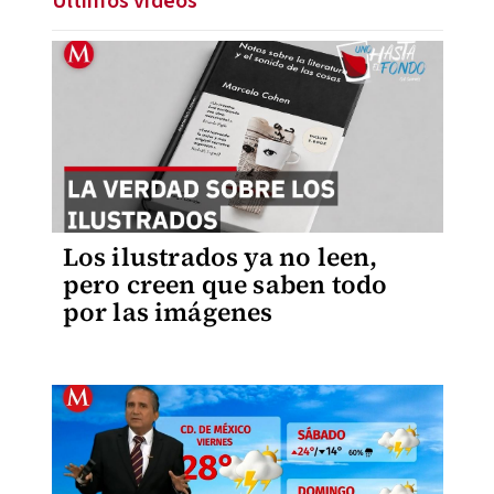
Últimos videos
Los ilustrados ya no leen,
pero creen que saben todo
por las imágenes