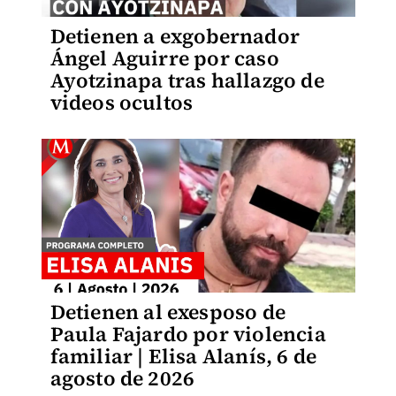
Detienen a exgobernador
Ángel Aguirre por caso
Ayotzinapa tras hallazgo de
videos ocultos
Detienen al exesposo de
Paula Fajardo por violencia
familiar | Elisa Alanís, 6 de
agosto de 2026