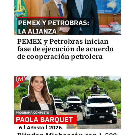
PEMEX y Petrobras inician
fase de ejecución de acuerdo
de cooperación petrolera