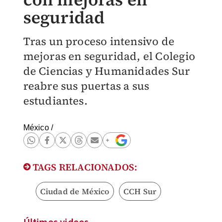
seguridad
Tras un proceso intensivo de
mejoras en seguridad, el Colegio
de Ciencias y Humanidades Sur
reabre sus puertas a sus
estudiantes.
México
/
TAGS RELACIONADOS:
Ciudad de México
CCH Sur