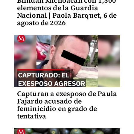
Blindan Michoacán con 1,500
elementos de la Guardia
Nacional | Paola Barquet, 6 de
agosto de 2026
Capturan a exesposo de Paula
Fajardo acusado de
feminicidio en grado de
tentativa