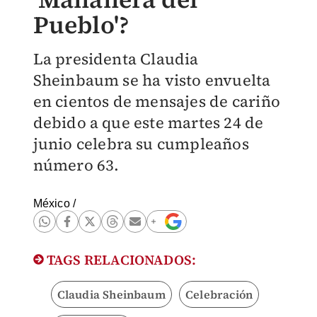
Pueblo'?
La presidenta Claudia
Sheinbaum se ha visto envuelta
en cientos de mensajes de cariño
debido a que este martes 24 de
junio celebra su cumpleaños
número 63.
México
/
TAGS RELACIONADOS:
Claudia Sheinbaum
Celebración