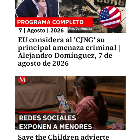
EU considera al 'CJNG' su
principal amenaza criminal |
Alejandro Domínguez, 7 de
agosto de 2026
Save the Children advierte