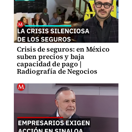
Crisis de seguros: en México
suben precios y baja
capacidad de pago |
Radiografía de Negocios