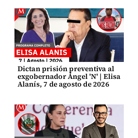
Dictan prisión preventiva al
exgobernador Ángel 'N' | Elisa
Alanís, 7 de agosto de 2026