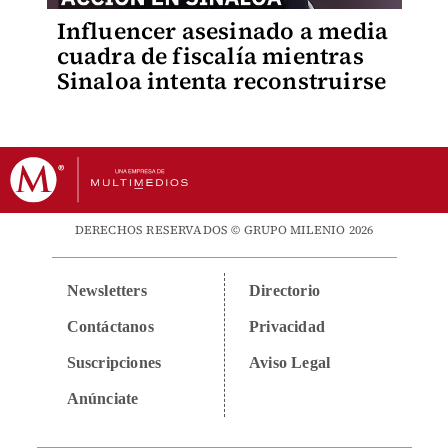
Influencer asesinado a media
cuadra de fiscalía mientras
Sinaloa intenta reconstruirse
DERECHOS RESERVADOS © GRUPO MILENIO 2026
Newsletters
Directorio
Contáctanos
Privacidad
Suscripciones
Aviso Legal
Anúnciate