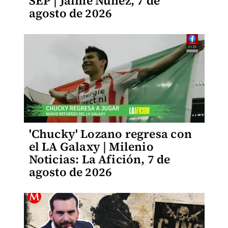
SEP | Jaime Núñez, 7 de
agosto de 2026
'Chucky' Lozano regresa con
el LA Galaxy | Milenio
Noticias: La Afición, 7 de
agosto de 2026