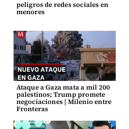
peligros de redes sociales en
menores
Ataque a Gaza mata a mil 200
palestinos; Trump promete
negociaciones | Milenio entre
Fronteras