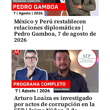
México y Perú restablecen
relaciones diplomáticas |
Pedro Gamboa, 7 de agosto de
2026
Arturo Loaiza es investigado
por actos de corrupción en la