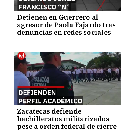
Detienen en Guerrero al
agresor de Paola Fajardo tras
denuncias en redes sociales
Zacatecas defiende
bachilleratos militarizados
pese a orden federal de cierre