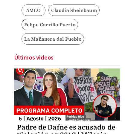
AMLO
Claudia Sheinbaum
Felipe Carrillo Puerto
La Mañanera del Pueblo
Últimos videos
Padre de Dafne es acusado de