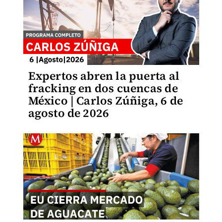
Expertos abren la puerta al
fracking en dos cuencas de
México | Carlos Zúñiga, 6 de
agosto de 2026