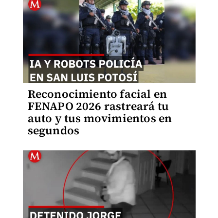
Reconocimiento facial en
FENAPO 2026 rastreará tu
auto y tus movimientos en
segundos