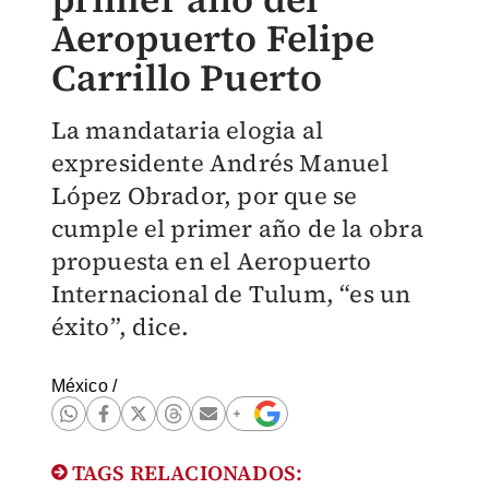
Aeropuerto Felipe
Carrillo Puerto
La mandataria elogia al
expresidente Andrés Manuel
López Obrador, por que se
cumple el primer año de la obra
propuesta en el Aeropuerto
Internacional de Tulum, “es un
éxito”, dice.
México
/
TAGS RELACIONADOS: