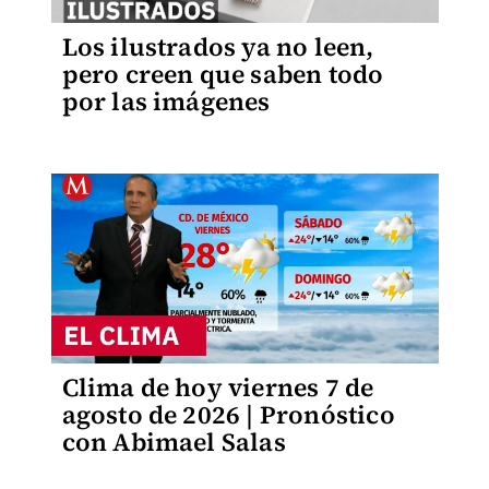
Los ilustrados ya no leen,
pero creen que saben todo
por las imágenes
Clima de hoy viernes 7 de
agosto de 2026 | Pronóstico
con Abimael Salas