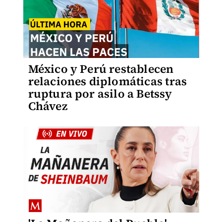
México y Perú restablecen
relaciones diplomáticas tras
ruptura por asilo a Betssy
Chávez