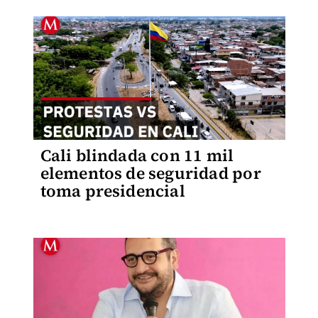
Cali blindada con 11 mil
elementos de seguridad por
toma presidencial