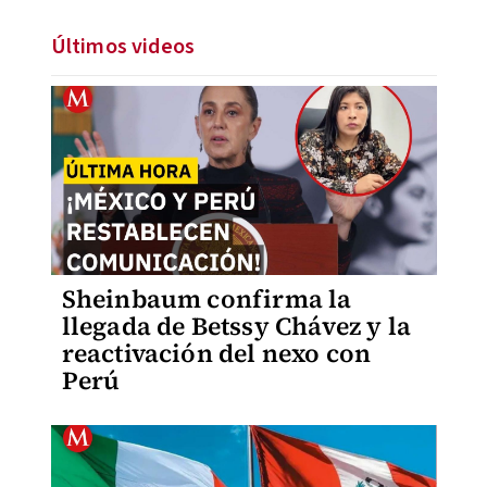
Últimos videos
Sheinbaum confirma la
llegada de Betssy Chávez y la
reactivación del nexo con
Perú