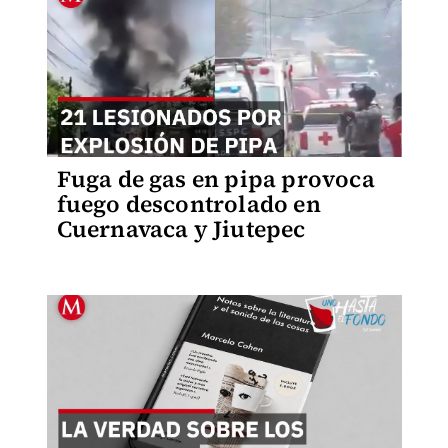
Fuga de gas en pipa provoca
fuego descontrolado en
Cuernavaca y Jiutepec