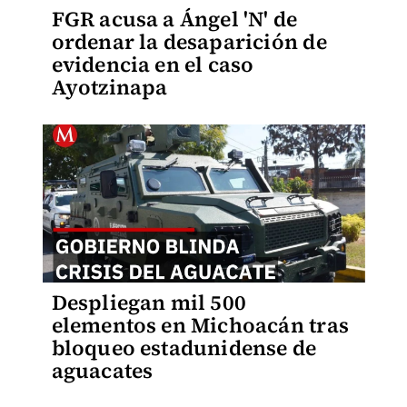
FGR acusa a Ángel 'N' de
ordenar la desaparición de
evidencia en el caso
Ayotzinapa
Despliegan mil 500
elementos en Michoacán tras
bloqueo estadunidense de
aguacates