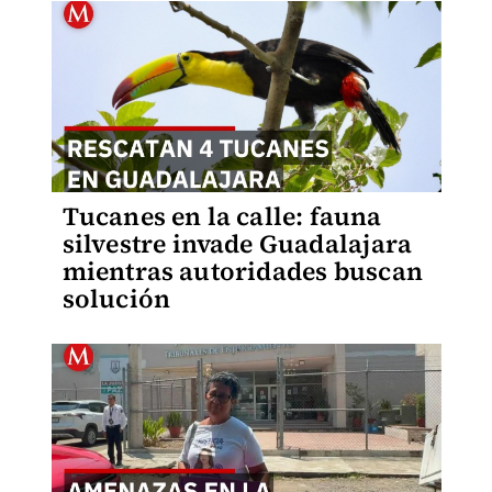
Tucanes en la calle: fauna
silvestre invade Guadalajara
mientras autoridades buscan
solución