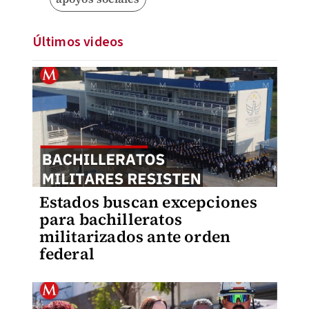
Últimos videos
Estados buscan excepciones
para bachilleratos
militarizados ante orden
federal