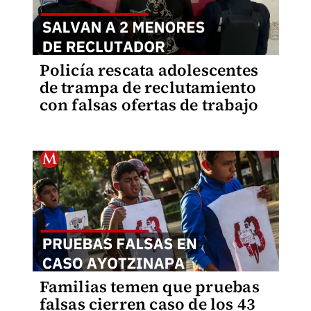
Policía rescata adolescentes
de trampa de reclutamiento
con falsas ofertas de trabajo
Familias temen que pruebas
falsas cierren caso de los 43