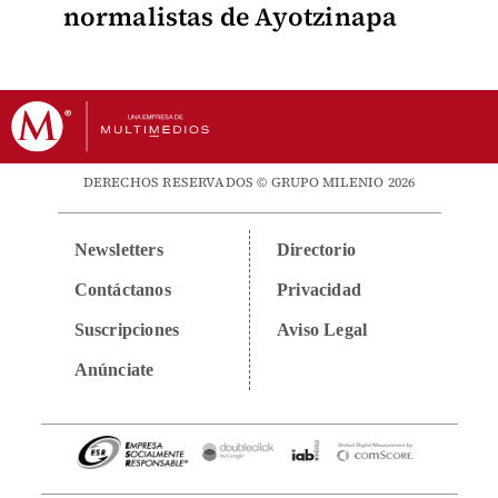
normalistas de Ayotzinapa
DERECHOS RESERVADOS © GRUPO MILENIO 2026
Newsletters
Directorio
Contáctanos
Privacidad
Suscripciones
Aviso Legal
Anúnciate