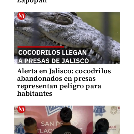
Zapopan
Alerta en Jalisco: cocodrilos
abandonados en presas
representan peligro para
habitantes