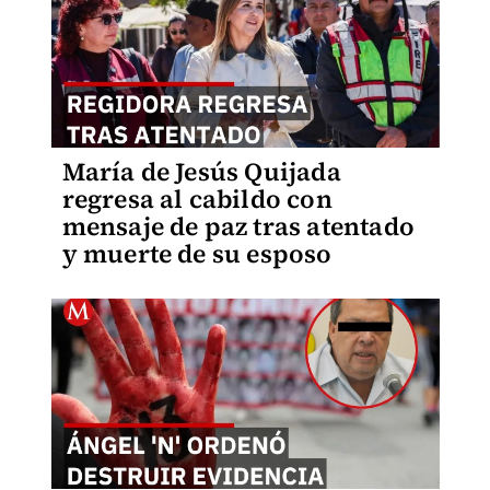
María de Jesús Quijada
regresa al cabildo con
mensaje de paz tras atentado
y muerte de su esposo