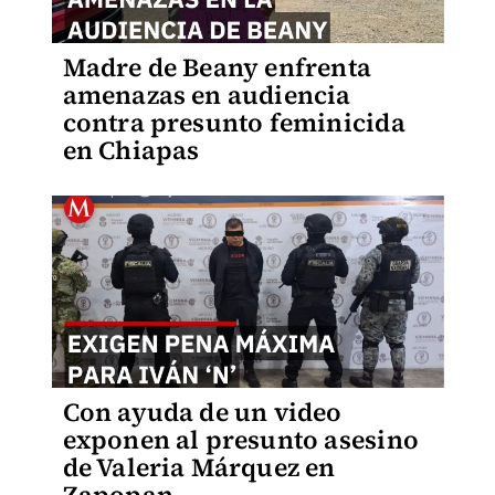
Madre de Beany enfrenta
amenazas en audiencia
contra presunto feminicida
en Chiapas
Con ayuda de un video
exponen al presunto asesino
de Valeria Márquez en