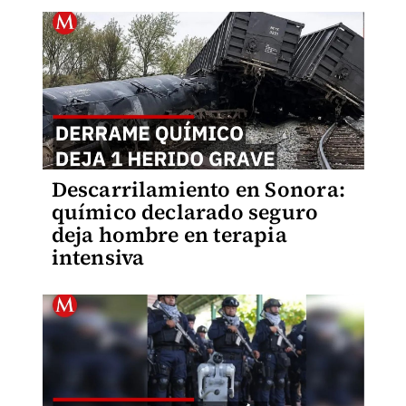
Descarrilamiento en Sonora:
químico declarado seguro
deja hombre en terapia
intensiva