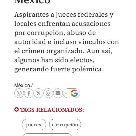
Aspirantes a jueces federales y
locales enfrentan acusaciones
por corrupción, abuso de
autoridad e incluso vínculos con
el crimen organizado. Aun así,
algunos han sido electos,
generando fuerte polémica.
México
/
TAGS RELACIONADOS:
jueces
corrupción