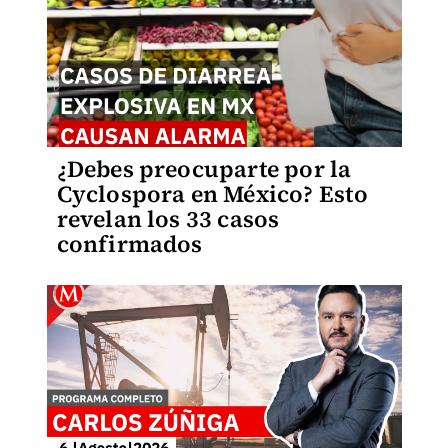
¿Debes preocuparte por la
Cyclospora en México? Esto
revelan los 33 casos
confirmados