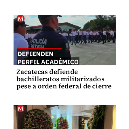
Zacatecas defiende
bachilleratos militarizados
pese a orden federal de cierre