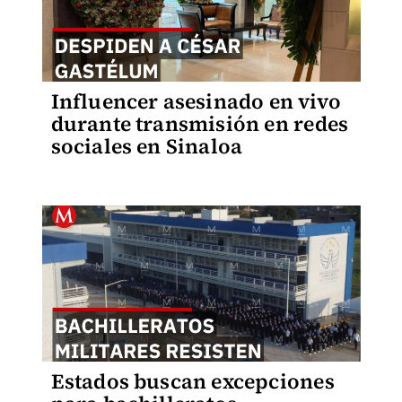
Influencer asesinado en vivo
durante transmisión en redes
sociales en Sinaloa
Estados buscan excepciones