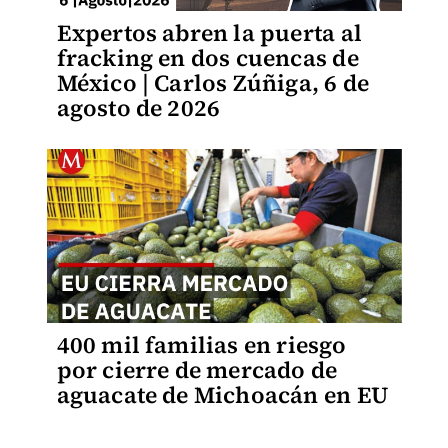
Expertos abren la puerta al
fracking en dos cuencas de
México | Carlos Zúñiga, 6 de
agosto de 2026
400 mil familias en riesgo
por cierre de mercado de
aguacate de Michoacán en EU