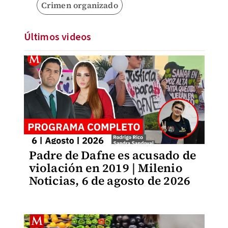
Crimen organizado
Últimos videos
Padre de Dafne es acusado de
violación en 2019 | Milenio
Noticias, 6 de agosto de 2026