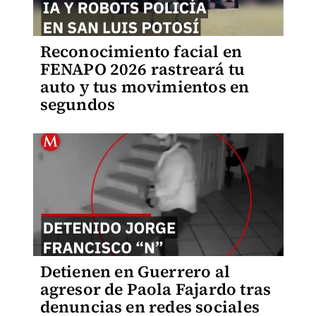
Reconocimiento facial en
FENAPO 2026 rastreará tu
auto y tus movimientos en
segundos
Detienen en Guerrero al
agresor de Paola Fajardo tras
denuncias en redes sociales