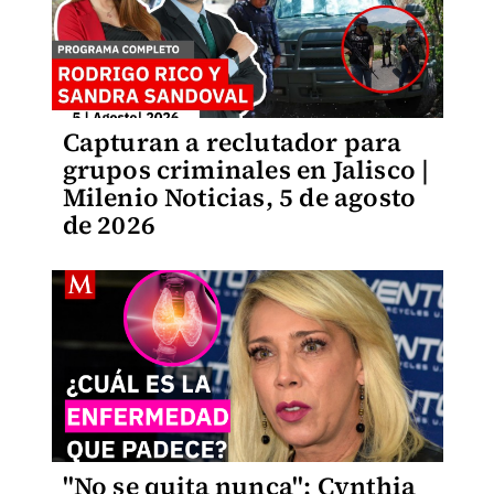
Capturan a reclutador para
grupos criminales en Jalisco |
Milenio Noticias, 5 de agosto
de 2026
"No se quita nunca": Cynthia