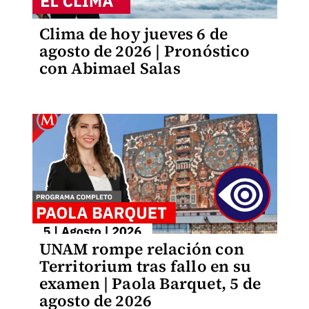
Clima de hoy jueves 6 de
agosto de 2026 | Pronóstico
con Abimael Salas
UNAM rompe relación con
Territorium tras fallo en su
examen | Paola Barquet, 5 de
agosto de 2026