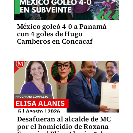
México goleó 4-0 a Panamá
con 4 goles de Hugo
Camberos en Concacaf
Desafueran al alcalde de MC
por el homicidio de Roxana