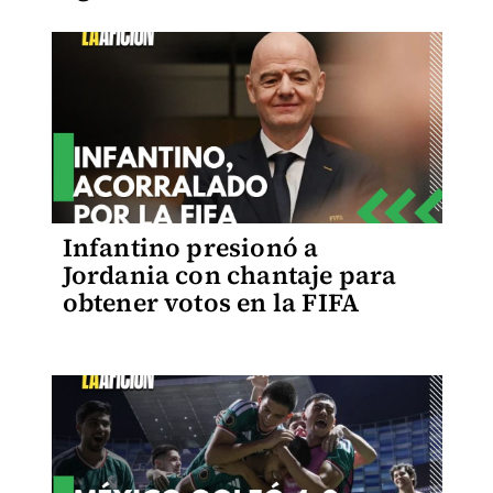
Infantino presionó a
Jordania con chantaje para
obtener votos en la FIFA