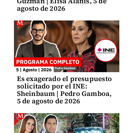
Guzmán | Elisa Alanís, 5 de
agosto de 2026
Es exagerado el presupuesto
solicitado por el INE:
Sheinbaum | Pedro Gamboa,
5 de agosto de 2026