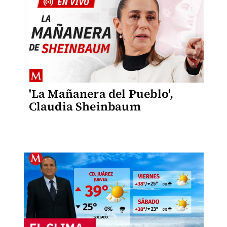
'La Mañanera del Pueblo',
Claudia Sheinbaum