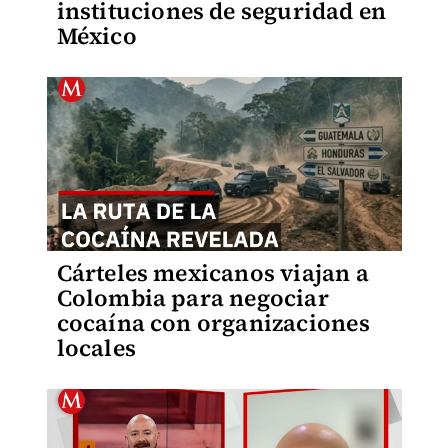
instituciones de seguridad en
México
Cárteles mexicanos viajan a
Colombia para negociar
cocaína con organizaciones
locales