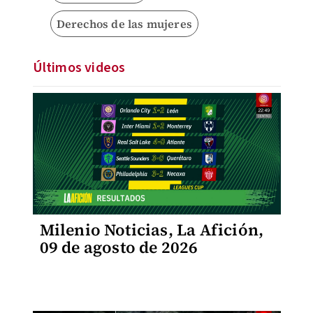
Derechos de las mujeres
Últimos videos
Milenio Noticias, La Afición,
09 de agosto de 2026