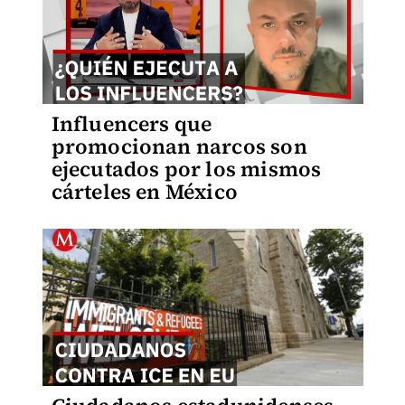
Influencers que
promocionan narcos son
ejecutados por los mismos
cárteles en México