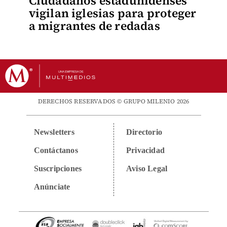
Ciudadanos estadunidenses
vigilan iglesias para proteger
a migrantes de redadas
DERECHOS RESERVADOS © GRUPO MILENIO 2026
Newsletters
Directorio
Contáctanos
Privacidad
Suscripciones
Aviso Legal
Anúnciate