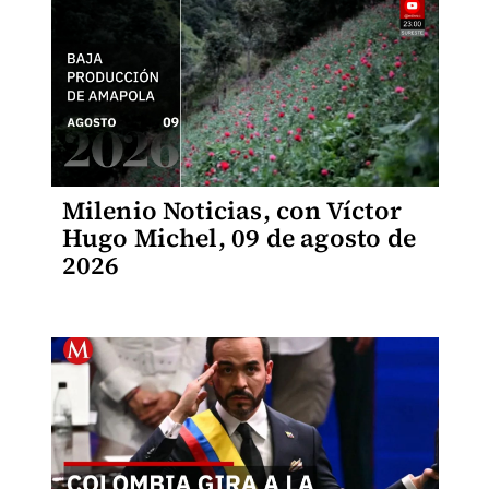
Milenio Noticias, con Víctor
Hugo Michel, 09 de agosto de
2026