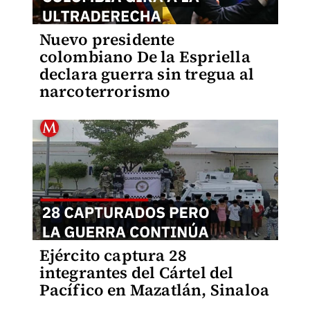
Nuevo presidente
colombiano De la Espriella
declara guerra sin tregua al
narcoterrorismo
Ejército captura 28
integrantes del Cártel del
Pacífico en Mazatlán, Sinaloa