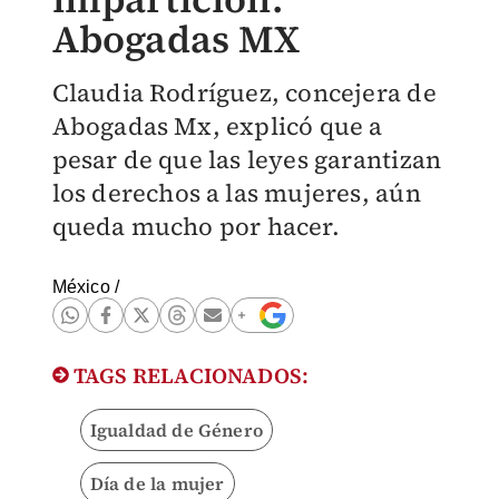
Abogadas MX
Claudia Rodríguez, concejera de
Abogadas Mx, explicó que a
pesar de que las leyes garantizan
los derechos a las mujeres, aún
queda mucho por hacer.
México
/
TAGS RELACIONADOS:
Igualdad de Género
Día de la mujer