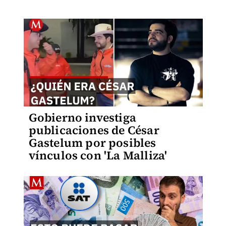
Gobierno investiga
publicaciones de César
Gastelum por posibles
vínculos con 'La Malliza'