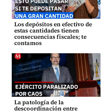
Los depósitos en efectivo de
estas cantidades tienen
consecuencias fiscales; te
contamos
La patología de la
descoordinación entre