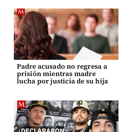
Padre acusado no regresa a
prisión mientras madre
lucha por justicia de su hija