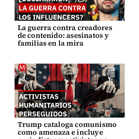
La guerra contra creadores
de contenido: asesinatos y
familias en la mira
Trump cataloga comunismo
como amenaza e incluye