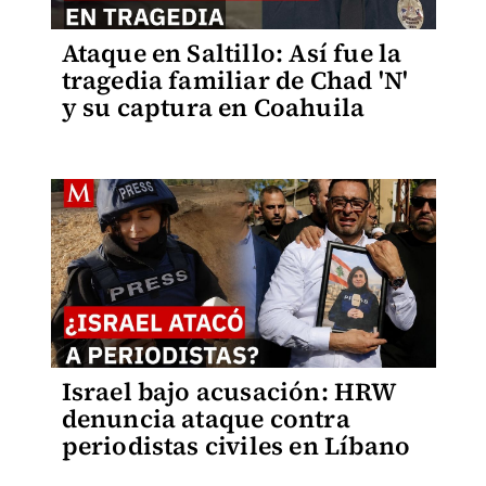
Ataque en Saltillo: Así fue la
tragedia familiar de Chad 'N'
y su captura en Coahuila
Israel bajo acusación: HRW
denuncia ataque contra
periodistas civiles en Líbano