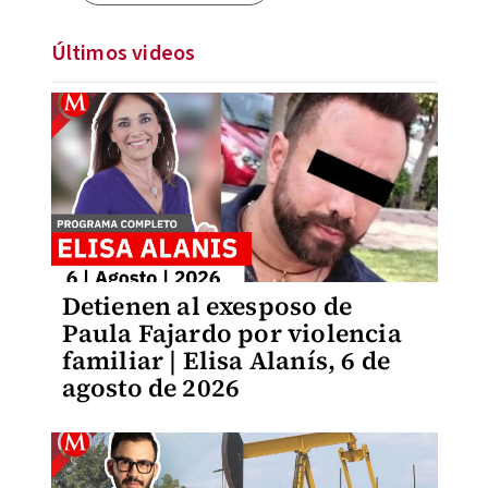
Últimos videos
Detienen al exesposo de
Paula Fajardo por violencia
familiar | Elisa Alanís, 6 de
agosto de 2026