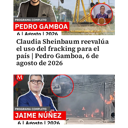
Claudia Sheinbaum reevalúa
el uso del fracking para el
país | Pedro Gamboa, 6 de
agosto de 2026