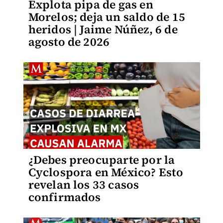
Explota pipa de gas en
Morelos; deja un saldo de 15
heridos | Jaime Núñez, 6 de
agosto de 2026
¿Debes preocuparte por la
Cyclospora en México? Esto
revelan los 33 casos
confirmados