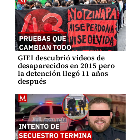
GIEI descubrió videos de
desaparecidos en 2015 pero
la detención llegó 11 años
después