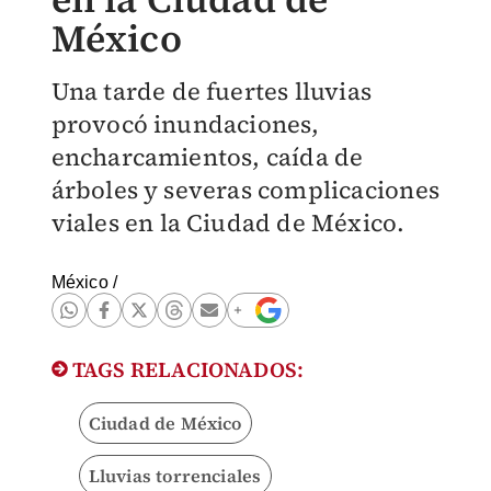
México
Una tarde de fuertes lluvias
provocó inundaciones,
encharcamientos, caída de
árboles y severas complicaciones
viales en la Ciudad de México.
México
/
TAGS RELACIONADOS:
Ciudad de México
Lluvias torrenciales