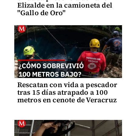
Elizalde en la camioneta del
"Gallo de Oro"
Rescatan con vida a pescador
tras 15 días atrapado a 100
metros en cenote de Veracruz