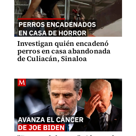
Investigan quién encadenó
perros en casa abandonada
de Culiacán, Sinaloa