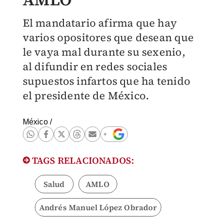
El mandatario afirma que hay
varios opositores que desean que
le vaya mal durante su sexenio,
al difundir en redes sociales
supuestos infartos que ha tenido
el presidente de México.
México
/
TAGS RELACIONADOS:
Salud
AMLO
Andrés Manuel López Obrador