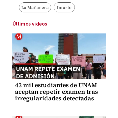
La Mañanera
Infarto
Últimos videos
43 mil estudiantes de UNAM
aceptan repetir examen tras
irregularidades detectadas