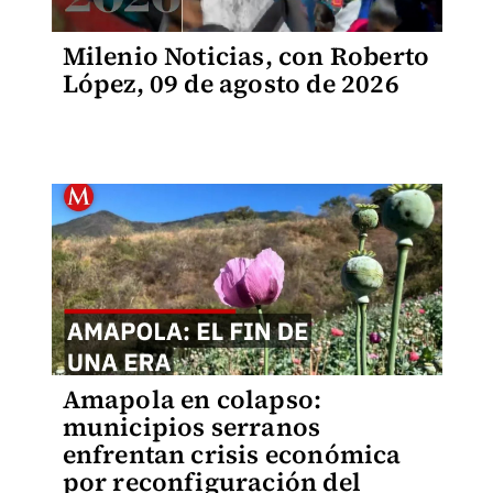
Milenio Noticias, con Roberto
López, 09 de agosto de 2026
Amapola en colapso:
municipios serranos
enfrentan crisis económica
por reconfiguración del