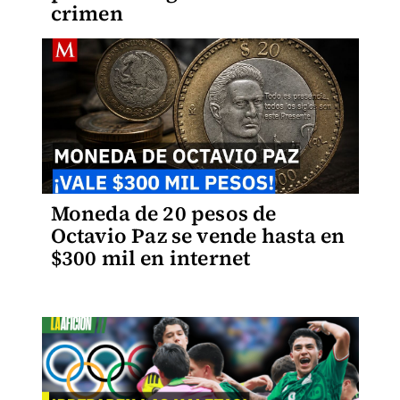
crimen
Moneda de 20 pesos de
Octavio Paz se vende hasta en
$300 mil en internet