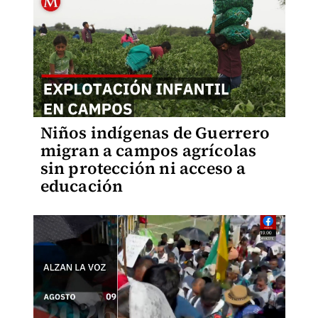
Niños indígenas de Guerrero
migran a campos agrícolas
sin protección ni acceso a
educación