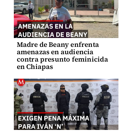
Madre de Beany enfrenta
amenazas en audiencia
contra presunto feminicida
en Chiapas