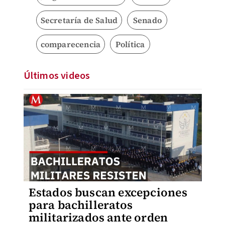
Secretaría de Salud
Senado
comparecencia
Política
Últimos videos
Estados buscan excepciones
para bachilleratos
militarizados ante orden