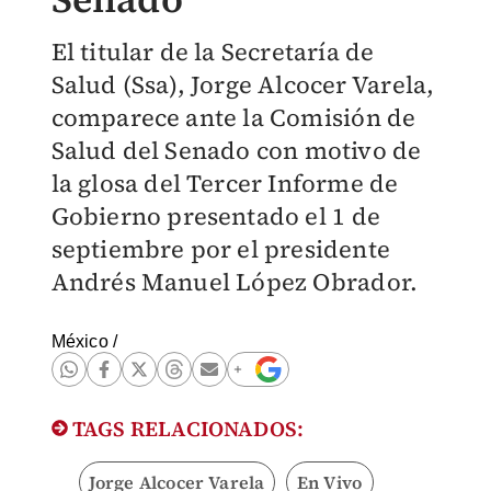
El titular de la Secretaría de
Salud (Ssa), Jorge Alcocer Varela,
comparece ante la Comisión de
Salud del Senado con motivo de
la glosa del Tercer Informe de
Gobierno presentado el 1 de
septiembre por el presidente
Andrés Manuel López Obrador.
México
/
TAGS RELACIONADOS:
Jorge Alcocer Varela
En Vivo