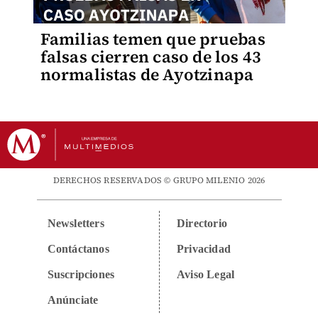
Familias temen que pruebas
falsas cierren caso de los 43
normalistas de Ayotzinapa
DERECHOS RESERVADOS © GRUPO MILENIO 2026
Newsletters
Directorio
Contáctanos
Privacidad
Suscripciones
Aviso Legal
Anúnciate