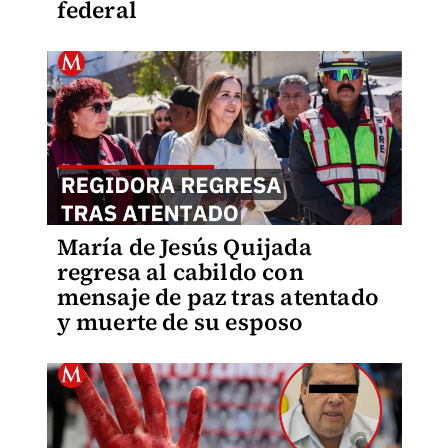
federal
María de Jesús Quijada
regresa al cabildo con
mensaje de paz tras atentado
y muerte de su esposo