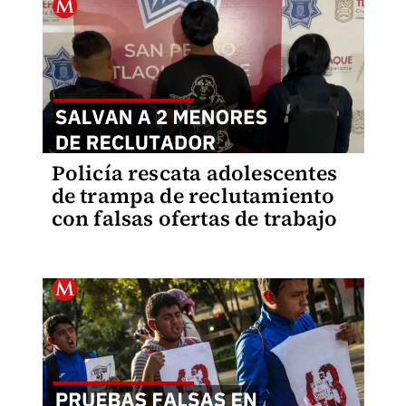
Policía rescata adolescentes
de trampa de reclutamiento
con falsas ofertas de trabajo