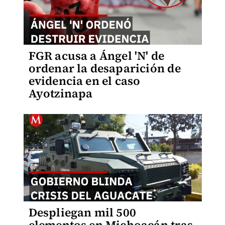
FGR acusa a Ángel 'N' de
ordenar la desaparición de
evidencia en el caso
Ayotzinapa
Despliegan mil 500