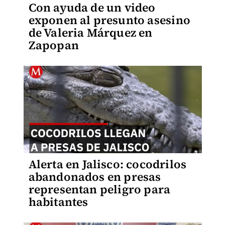
Con ayuda de un video
exponen al presunto asesino
de Valeria Márquez en
Zapopan
Alerta en Jalisco: cocodrilos
abandonados en presas
representan peligro para
habitantes